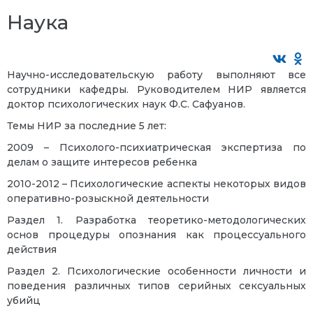
Наука
Научно-исследовательскую работу выполняют все
сотрудники кафедры. Руководителем НИР является
доктор психологических наук Ф.С. Сафуанов.
Темы НИР за последние 5 лет:
2009 – Психолого-психиатрическая экспертиза по
делам о защите интересов ребенка
2010-2012 – Психологические аспекты некоторых видов
оперативно-розыскной деятельности
Раздел 1. Разработка теоретико-методологических
основ процедуры опознания как процессуального
действия
Раздел 2. Психологические особенности личности и
поведения различных типов серийных сексуальных
убийц