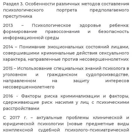
Раздел 3. Особенности различных методов составления
психологического портрета предполагаемого
преступника
2013 – Психологическое здоровье ребенка:
формирование правосознания и безопасность
информационной среды
2014 – Понимание эмоциональных состояний лицами,
совершившими криминальные действия сексуального
характера, направленные против несовершеннолетних
2015 – Использование специальных знаний психолога в
уголовном и гражданском судопроизводстве,
направленном на защиту интересов
несовершеннолетнего
2016 - Факторы риска криминализации и факторы,
сдерживающие риск насилия у лиц с психическими
расстройствами
С 2017 г. – актуальные проблемы клинической и
юридической психологии (новые предметные виды
комплексной судебной психолого-психиатрической