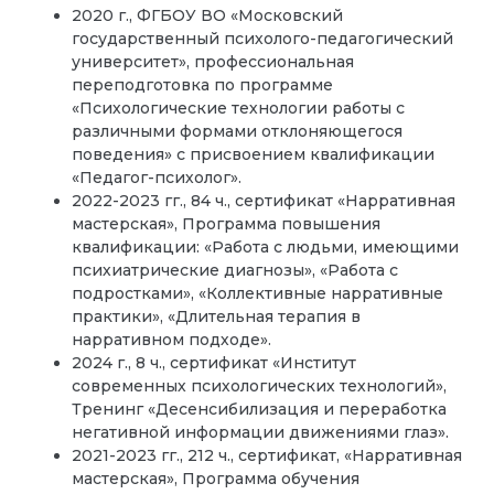
2020 г., ФГБОУ ВО «Московский
государственный психолого-педагогический
университет», профессиональная
переподготовка по программе
«Психологические технологии работы с
различными формами отклоняющегося
поведения» с присвоением квалификации
«Педагог-психолог».
2022-2023 гг., 84 ч., сертификат «Нарративная
мастерская», Программа повышения
квалификации: «Работа с людьми, имеющими
психиатрические диагнозы», «Работа с
подростками», «Коллективные нарративные
практики», «Длительная терапия в
нарративном подходе».
2024 г., 8 ч., сертификат «Институт
современных психологических технологий»,
Тренинг «Десенсибилизация и переработка
негативной информации движениями глаз».
2021-2023 гг., 212 ч., сертификат, «Нарративная
мастерская», Программа обучения