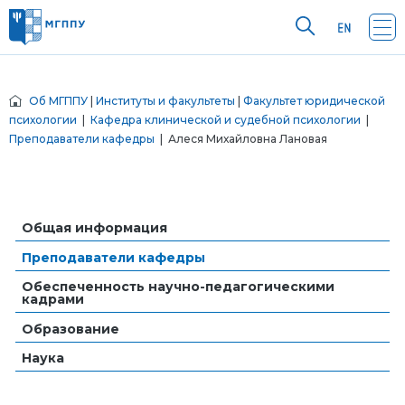
Об МГППУ
|
Институты и факультеты
|
Факультет юридической
психологии
|
Кафедра клинической и судебной психологии
|
Преподаватели кафедры
| Алеся Михайловна Лановая
Общая информация
Преподаватели кафедры
Обеспеченность научно-педагогическими
кадрами
Образование
Наука