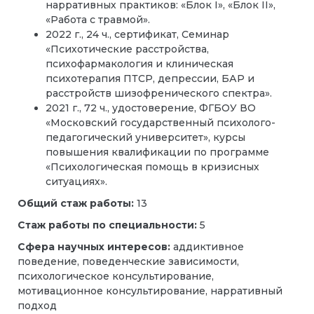
нарративных практиков: «Блок I», «Блок II»,
«Работа с травмой».
2022 г., 24 ч., сертификат, Семинар
«Психотические расстройства,
психофармакология и клиническая
психотерапия ПТСР, депрессии, БАР и
расстройств шизофренического спектра».
2021 г., 72 ч., удостоверение, ФГБОУ ВО
«Московский государственный психолого-
педагогический университет», курсы
повышения квалификации по программе
«Психологическая помощь в кризисных
ситуациях».
Общий стаж работы:
13
Стаж работы по специальности:
5
Сфера научных интересов:
аддиктивное
поведение, поведенческие зависимости,
психологическое консультирование,
мотивационное консультирование, нарративный
подход