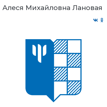
Алеся Михайловна Лановая