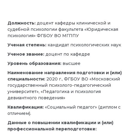
Должность:
доцент кафедры клинической и
судебной психологии факультета «Юридическая
психология» ФГБОУ ВО МГППУ
Ученая степень:
кандидат психологических наук
Ученое звание:
доцент по кафедре
Уровень образования:
высшее
Наименование направления подготовки и (или)
специальности:
2020 г., ФГБОУ ВО «Московский
государственный психолого-педагогический
университет», «Педагогика и психология
девиантного поведения»
Квалификация:
«Социальный педагог» (диплом с
отличием).
Данные о повышении квалификации и (или)
профессиональной переподготовке: