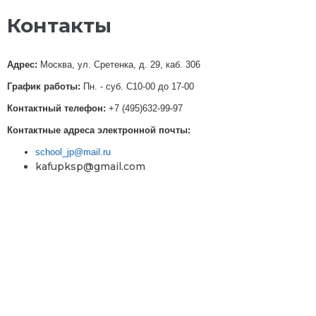
Контакты
Адрес:
Москва, ул. Сретенка, д. 29, каб. 306
График работы:
Пн. - суб. С10-00 до 17-00
Контактный телефон:
+7 (495)632-99-97
Контактные адреса электронной почты:
school_jp@mail.ru
kafupksp@gmail.com