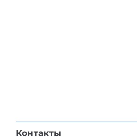
Контакты