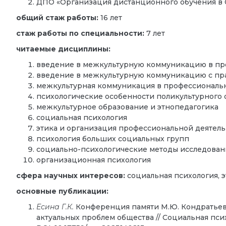
ДПО «Организация дистанционного обучения в Cis
общий стаж работы:
16 лет
стаж работы по специальности:
7 лет
читаемые дисциплины:
введение в межкультурную коммуникацию в пр
введение в межкультурную коммуникацию с пр
межкультурная коммуникация в профессиональ
психологические особенности поликультурного
межкультурное образование и этнопедагогика
социальная психология
этика и организация профессиональной деятель
психология больших социальных групп
социально-психологические методы исследован
организационная психология
сфера научных интересов:
социальная психология, 
основные публикации:
Есина Г.К.
Конференция памяти М.Ю. Кондратьев
актуальных проблем общества // Социальная психол