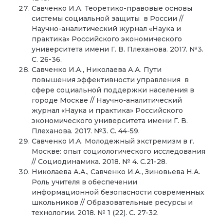
Савченко И.А. Теоретико-правовые основы
системы социальной защиты в России //
Научно-аналитический журнал «Наука и
практика» Российского экономического
университета имени Г. В. Плеханова. 2017. №3.
С. 26-36.
Савченко И.А., Николаева А.А. Пути
повышения эффективности управления в
сфере социальной поддержки населения в
городе Москве // Научно-аналитический
журнал «Наука и практика» Российского
экономического университета имени Г. В.
Плеханова. 2017. №3. С. 44-59.
Савченко И.А. Молодежный экстремизм в г.
Москве: опыт социологического исследования
// Социодинамика. 2018. № 4. С.21-28.
Николаева А.А., Савченко И.А., Зиновьева Н.А.
Роль учителя в обеспечении
информационной безопасности современных
школьников // Образовательные ресурсы и
технологии. 2018. № 1 (22). С. 27-32.