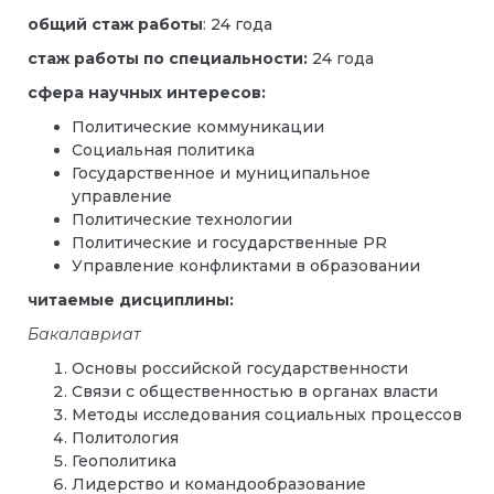
общий стаж работы
: 24 года
стаж работы по специальности:
24 года
сфера научных интересов:
Политические коммуникации
Социальная политика
Государственное и муниципальное
управление
Политические технологии
Политические и государственные PR
Управление конфликтами в образовании
читаемые дисциплины:
Бакалавриат
Основы российской государственности
Связи с общественностью в органах власти
Методы исследования социальных процессов
Политология
Геополитика
Лидерство и командообразование