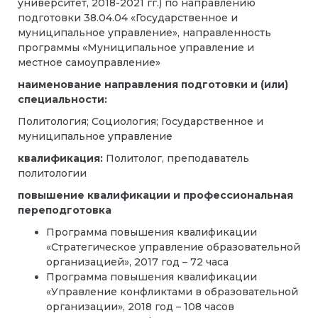
университет, 2018-2021 гг.) по направлению
подготовки 38.04.04 «Государственное и
муниципальное управление», направленность
программы «Муниципальное управление и
местное самоуправление»
наименование направления подготовки и (или)
специальности:
Политология; Социология; Государственное и
муниципальное управление
квалификация:
Политолог, преподаватель
политологии
повышение квалификации и профессиональная
переподготовка
Программа повышения квалификации
«Стратегическое управление образовательной
организацией», 2017 год – 72 часа
Программа повышения квалификации
«Управление конфликтами в образовательной
организации», 2018 год – 108 часов