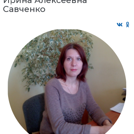
Савченко