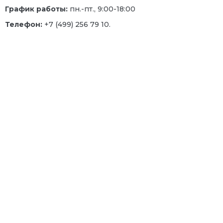
График работы:
пн.-пт., 9:00-18:00
Телефон:
+7 (499) 256 79 10.