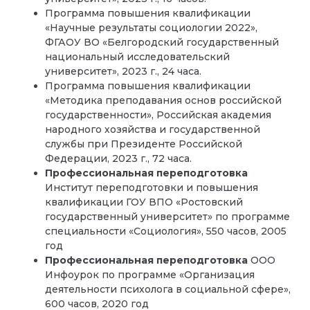
Программа повышения квалификации
«Научные результаты социологии 2022»,
ФГАОУ ВО «Белгородский государственный
национальный исследовательский
университет», 2023 г., 24 часа.
Программа повышения квалификации
«Методика преподавания основ российской
государственности», Российская академия
народного хозяйства и государственной
службы при Президенте Российской
Федерации, 2023 г., 72 часа.
Профессиональная переподготовка
Институт переподготовки и повышения
квалификации ГОУ ВПО «Ростовский
государственный университет» по программе
специальности «Социология», 550 часов, 2005
год
Профессиональная переподготовка
ООО
Инфоурок по программе «Организация
деятельности психолога в социальной сфере»,
600 часов, 2020 год