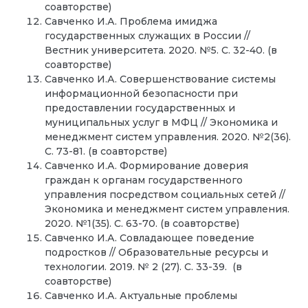
соавторстве)
Савченко И.А. Проблема имиджа
государственных служащих в России //
Вестник университета. 2020. №5. С. 32-40. (в
соавторстве)
Савченко И.А. Совершенствование системы
информационной безопасности при
предоставлении государственных и
муниципальных услуг в МФЦ // Экономика и
менеджмент систем управления. 2020. №2(36).
С. 73-81. (в соавторстве)
Савченко И.А. Формирование доверия
граждан к органам государственного
управления посредством социальных сетей //
Экономика и менеджмент систем управления.
2020. №1(35). С. 63-70. (в соавторстве)
Савченко И.А. Совладающее поведение
подростков // Образовательные ресурсы и
технологии. 2019. № 2 (27). С. 33-39. (в
соавторстве)
Савченко И.А. Актуальные проблемы