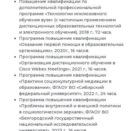
Повышение квалификации по
дополнительной профессиональной
программе «Технологии инклюзивного
обучения вузе» (с частичным применением
дистанционных образовательных технологий
и электронного обучения), 2018 г., 72 часа.
Программа повышения квалификации
«Оказание первой помощи в образовательных
организациях», 2020г., 16 часов.
Программа повышения квалификации
«Организация дистанционного обучения в
Cisco Webex Meetings», 2021 г., 16 часов.
Программа повышения квалификации
«Практики социокультурной медиации в
образовании», ФГАОУ ВО «Сибирский
федеральный университет», 2022 г., 24 часа.
Программа повышения квалификации
«Проблемы внутренней и внешней политики
в социологическом зеркале», ФГАОУ ВО
«Белгородский государственный
национальный исследовательский
университет», 2023 г., 16 часов.