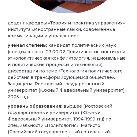
доцент кафедры «Теория и практика управления»
института «Иностранные языки, современные
коммуникации и управление»
ученая степень:
кандидат политических наук
(специальность 23.00.02 Политические институты,
этнополитическая конфликтология, национальные
и политические процессы и технологии)
диссертация по теме «Технология политического
действия в трансформирующемся обществе».
Защищена: Ростовский государственный
университет (Южный Федеральный университет),
2005 год.
уровень образования:
высшее (Ростовский
государственный университет (Южный
Федеральный университет, 1994-1999 гг.)) по
специальности «Политология». Магистр
(Российский государственный социальный