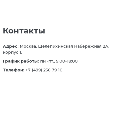
Контакты
Адрес:
Москва, Шелепихинская Набережная 2А,
корпус 1.
График работы:
пн.-пт., 9:00-18:00
Телефон:
+7 (499) 256 79 10.