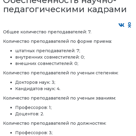
педагогическими кадрами
Общее количество преподавателей: 7.
Количество преподавателей по форме приема:
штатных преподавателей: 7;
внутренних совместителей: 0;
внешних совместителей: 0;
Количество преподавателей по ученым степеням:
Докторов наук: 3;
Кандидатов наук: 4.
Количество преподавателей по ученым званиям:
Профессоров: 1;
Доцентов: 2.
Количество преподавателей по должностям:
Профессоров: 3;