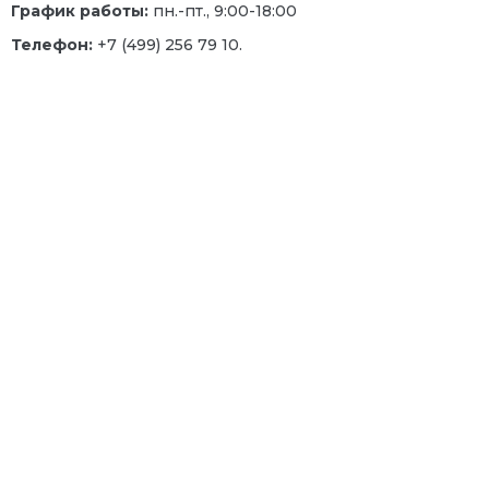
График работы:
пн.-пт., 9:00-18:00
Телефон:
+7 (499) 256 79 10.