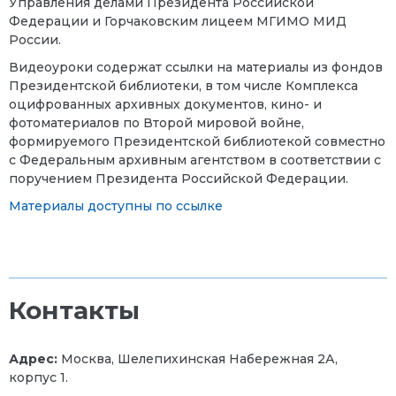
Управления делами Президента Российской
Федерации и Горчаковским лицеем МГИМО МИД
России.
Видеоуроки содержат ссылки на материалы из фондов
Президентской библиотеки, в том числе Комплекса
оцифрованных архивных документов, кино- и
фотоматериалов по Второй мировой войне,
формируемого Президентской библиотекой совместно
с Федеральным архивным агентством в соответствии с
поручением Президента Российской Федерации.
Материалы доступны по ссылке
Контакты
Адрес:
Москва, Шелепихинская Набережная 2А,
корпус 1.