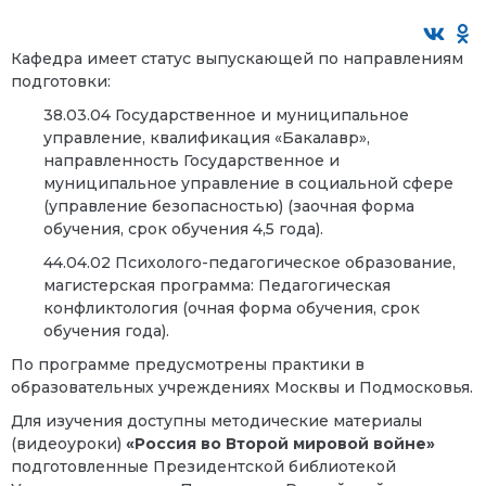
Кафедра имеет статус выпускающей по направлениям
подготовки:
38.03.04 Государственное и муниципальное
управление, квалификация «Бакалавр»,
направленность Государственное и
муниципальное управление в социальной сфере
(управление безопасностью) (заочная форма
обучения, срок обучения 4,5 года).
44.04.02 Психолого-педагогическое образование,
магистерская программа: Педагогическая
конфликтология (очная форма обучения, срок
обучения года).
По программе предусмотрены практики в
образовательных учреждениях Москвы и Подмосковья.
Для изучения доступны методические материалы
(видеоуроки)
«Россия во Второй мировой войне»
подготовленные Президентской библиотекой