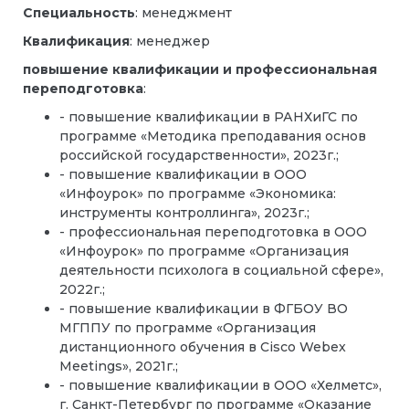
Специальность
: менеджмент
Квалификация
: менеджер
повышение квалификации и профессиональная
переподготовка
:
- повышение квалификации в РАНХиГС по
программе «Методика преподавания основ
российской государственности», 2023г.;
- повышение квалификации в ООО
«Инфоурок» по программе «Экономика:
инструменты контроллинга», 2023г.;
- профессиональная переподготовка в ООО
«Инфоурок» по программе «Организация
деятельности психолога в социальной сфере»,
2022г.;
- повышение квалификации в ФГБОУ ВО
МГППУ по программе «Организация
дистанционного обучения в Cisco Webex
Meetings», 2021г.;
- повышение квалификации в ООО «Хелметс»,
г. Санкт-Петербург по программе «Оказание