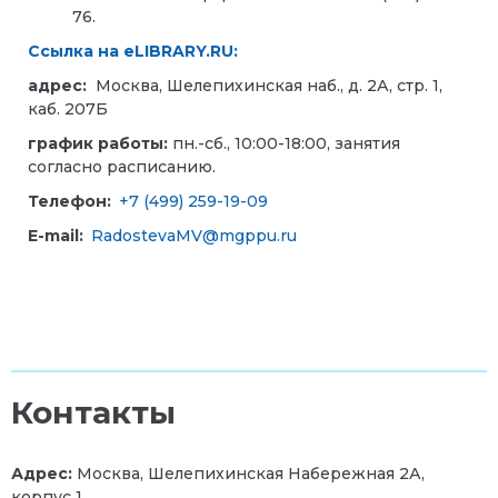
76.
Ссылка на
eLIBRARY.RU:
адрес:
Москва, Шелепихинская наб., д. 2А, стр. 1,
каб. 207Б
график работы:
пн.-сб., 10:00-18:00, занятия
согласно расписанию.
Телефон:
+7 (499) 259-19-09
E-mail:
RadostevaMV@mgppu.ru
Контакты
Адрес:
Москва, Шелепихинская Набережная 2А,
корпус 1.