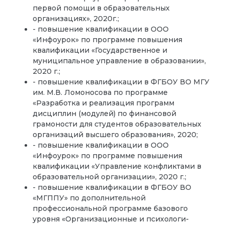
первой помощи в образовательных
организациях», 2020г.;
- повышение квалификации в ООО
«Инфоурок» по программе повышения
квалификации «Государственное и
муниципальное управление в образовании»,
2020 г.;
- повышение квалификации в ФГБОУ ВО МГУ
им. М.В. Ломоносова по программе
«Разработка и реализация программ
дисциплин (модулей) по финансовой
грамоности для студентов образовательных
организаций высшего образования», 2020;
- повышение квалификации в ООО
«Инфоурок» по программе повышения
квалификации «Управление конфликтами в
образовательной организации», 2020 г.;
- повышение квалификации в ФГБОУ ВО
«МГППУ» по дополнительной
профессиональной программе базового
уровня «Организационные и психологи-