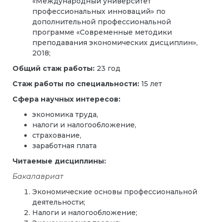
«Международный университет
профессиональных инноваций» по
дополнительной профессиональной
программе «Современные методики
преподавания экономических дисциплин»,
2018;
Общий стаж работы:
23 год
Стаж работы по специальности:
15 лет
Сфера научных интересов:
экономика труда,
налоги и налогообложение,
страхование,
заработная плата
Читаемые дисциплины:
Бакалавриат
Экономические основы профессиональной
деятельности;
Налоги и налогообложение;