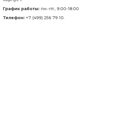
График работы:
пн.-пт., 9:00-18:00
Телефон:
+7 (499) 256 79 10.