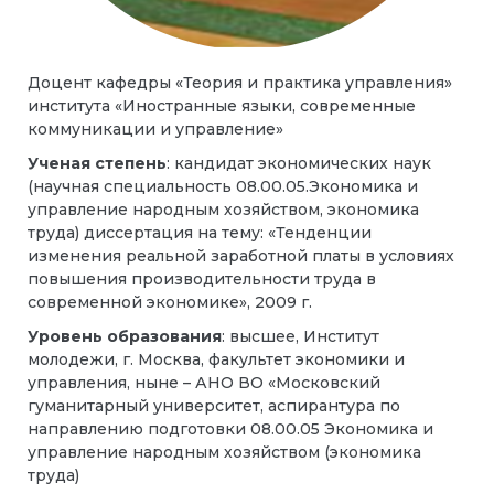
Доцент кафедры «Теория и практика управления»
института «Иностранные языки, современные
коммуникации и управление»
Ученая степень
: кандидат экономических наук
(научная специальность 08.00.05.Экономика и
управление народным хозяйством, экономика
труда) диссертация на тему: «Тенденции
изменения реальной заработной платы в условиях
повышения производительности труда в
современной экономике», 2009 г.
Уровень образования
: высшее, Институт
молодежи, г. Москва, факультет экономики и
управления, ныне – АНО ВО «Московский
гуманитарный университет, аспирантура по
направлению подготовки 08.00.05 Экономика и
управление народным хозяйством (экономика
труда)