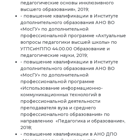
педагогические основы инклюзивного
высшего образования», 2019;
- повышение квалификации в Институте
дополнительного образования АНО ВО
«МосГУ» по дополнительной
профессиональной программе «Актуальные
вопросы педагогики высшей школы» по
УГПСиНППО 44.00.00 Образование и
педагогические науки, 2019;
- повышение квалификации в Институте
дополнительного образования АНО ВО
«МосГУ» по дополнительной
профессиональной программе
«Использование информационно-
коммуникационных технологий в
профессиональной деятельности
преподавателя вуза и среднего
профессионального образования» по
направлению «Педагогика и образование»,
2018;
- повышение квалификации в АНО ДПО