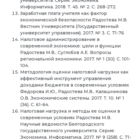
университета. Серия: Экономика.
Информатика. 2018. Т. 45. № 2. С. 268-272.
Заработная плата учителя как фактор
экономической безопасности Радостева М.В.
Вестник Университета (Государственный
университет управления). 2017. № 3. С. 71-76
Налоговое администрирование в
современной экономике: цели и функции
Радостева М.В., Суглобов А.Е. Вопросы
региональной экономики. 2017. № 1 (30). С. 101-
104.
Методология оценки налоговой нагрузки как
эффективный инструмент управления
доходами бюджетов в современных условиях
Федорова И.Ю., Радостева М.В., Калашникова
О.В. Экономические системы. 2017. Т. 10. № 1
(36). С. 61-64.
Налоговая нагрузка и методы ее оценки в
современных условиях Радостева М.В.
Научные ведомости Белгородского
государственного университета. Серия:
Экономика. Информатика. 2017. № 9 (258). С. 71-