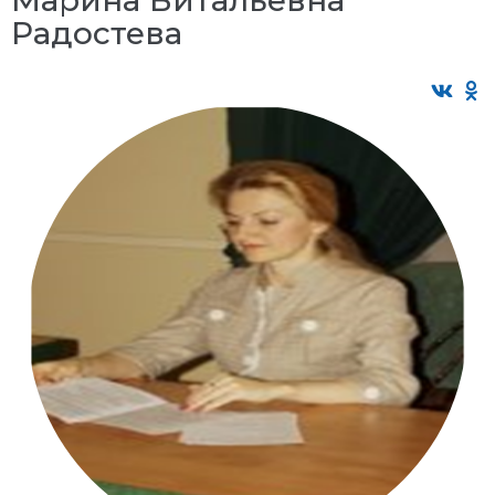
Радостева