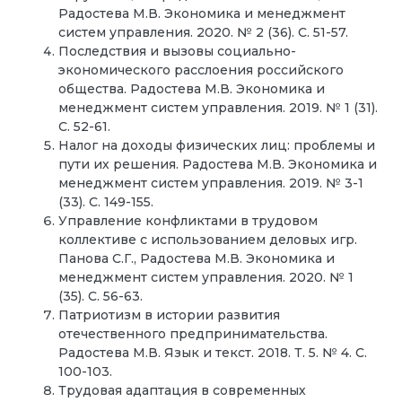
Радостева М.В. Экономика и менеджмент
систем управления. 2020. № 2 (36). С. 51-57.
Последствия и вызовы социально-
экономического расслоения российского
общества. Радостева М.В. Экономика и
менеджмент систем управления. 2019. № 1 (31).
С. 52-61.
Налог на доходы физических лиц: проблемы и
пути их решения. Радостева М.В. Экономика и
менеджмент систем управления. 2019. № 3-1
(33). С. 149-155.
Управление конфликтами в трудовом
коллективе с использованием деловых игр.
Панова С.Г., Радостева М.В. Экономика и
менеджмент систем управления. 2020. № 1
(35). С. 56-63.
Патриотизм в истории развития
отечественного предпринимательства.
Радостева М.В. Язык и текст. 2018. Т. 5. № 4. С.
100-103.
Трудовая адаптация в современных