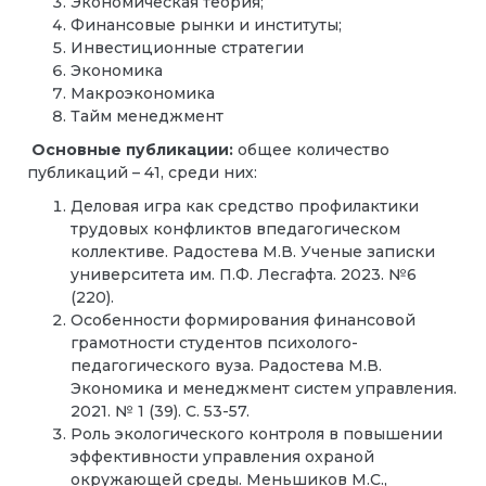
Экономическая теория;
Финансовые рынки и институты;
Инвестиционные стратегии
Экономика
Макроэкономика
Тайм менеджмент
Основные публикации:
общее количество
публикаций – 41, среди них:
Деловая игра как средство профилактики
трудовых конфликтов впедагогическом
коллективе. Радостева М.В. Ученые записки
университета им. П.Ф. Лесгафта. 2023. №6
(220).
Особенности формирования финансовой
грамотности студентов психолого-
педагогического вуза. Радостева М.В.
Экономика и менеджмент систем управления.
2021. № 1 (39). С. 53-57.
Роль экологического контроля в повышении
эффективности управления охраной
окружающей среды. Меньшиков М.С.,