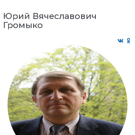
Юрий Вячеславович
Громыко