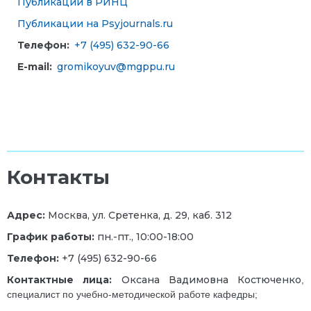
Публикации в РИНЦ
Публикации на Psyjournals.ru
Телефон:
+7 (495) 632-90-66
E-mail:
gromikoyuv@mgppu.ru
Контакты
Адрес:
Москва, ул. Сретенка, д. 29, каб. 312
График работы:
пн.-пт., 10:00-18:00
Телефон:
+7 (495) 632-90-66
Контактные лица:
Оксана Вадимовна Костюченко
,
специалист по учебно-методической работе кафедры
;