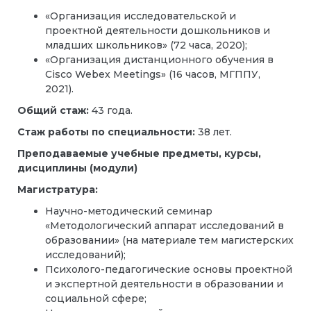
«Организация исследовательской и
проектной деятельности дошкольников и
младших школьников» (72 часа, 2020);
«Организация дистанционного обучения в
Cisco Webex Meetings» (16 часов, МГППУ,
2021).
Общий стаж:
43 года.
Стаж работы по специальности:
38 лет.
Преподаваемые учебные предметы, курсы,
дисциплины (модули)
Магистратура:
Научно-методический семинар
«Методологический аппарат исследований в
образовании» (на материале тем магистерских
исследований);
Психолого-педагогические основы проектной
и экспертной деятельности в образовании и
социальной сфере;