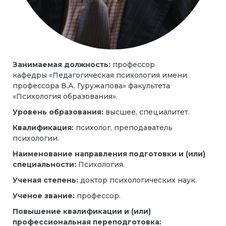
Занимаемая должность:
профессор
кафедры «Педагогическая психология имени
профессора В.А. Гуружапова» факультета
«Психология образования».
Уровень образования:
высшее, специалитет.
Квалификация:
психолог, преподаватель
психологии.
Наименование направления подготовки и (или)
специальности:
Психология.
Ученая степень:
доктор психологических наук.
Ученое звание:
профессор.
Повышение квалификации и (или)
профессиональная переподготовка: