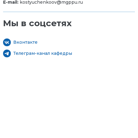
E-mail:
kostyuchenkoov@mgppu.ru
Мы в соцсетях
Вконтакте
Телеграм-канал кафедры