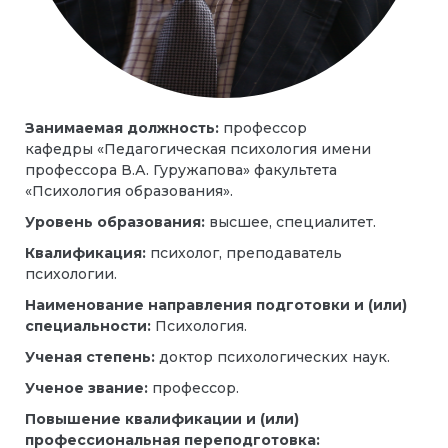
Занимаемая должность:
профессор
кафедры «Педагогическая психология имени
профессора В.А. Гуружапова» факультета
«Психология образования».
Уровень образования:
высшее, специалитет.
Квалификация:
психолог, преподаватель
психологии.
Наименование направления подготовки и (или)
специальности:
Психология.
Ученая степень:
доктор психологических наук.
Ученое звание:
профессор.
Повышение квалификации и (или)
профессиональная переподготовка: