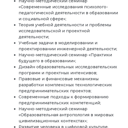
Научно-методический семинар
«Современные исследования психолого-
педагогической деятельности в образовании
и социальной сфере»;
Теория учебной деятельности и проблемы
исследовательской и проектной
деятельности;
Учебные задачи в моделировании и
проектировании инженерной деятельности;
Научно-методический семинар «Практики
будущего в образовании»;
Дизайн образовательных исследовательских
программ и проектных интенсивов;
Правовые и финансовые механизмы
разработки комплексных технологических
предпринимательских проектов;
Современные подходы к формированию
предпринимательских компетенций;
Научно-методический семинар
«Образовательная антропология в мировых
цивилизационных контекстах»;
Развитие человека в цифровой культуре.