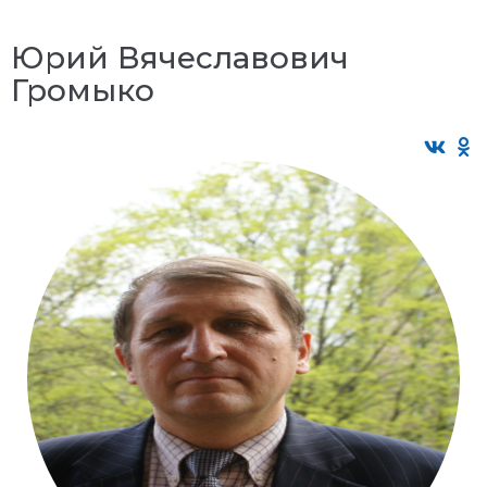
Юрий Вячеславович
Громыко