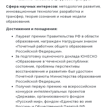
Сфера научных интересов:
методология развития,
инновационные технологии: разработка и
трансфер, теория сознания и новые модели
образования.
Достижения и поощрения:
Лауреат премии Правительства РФ в области
образования, награжден Нагрудным знаком
«Почетный работник общего образования
Российской Федерации».
За подготовку оценочного доклада ЮНЕСКО
«Образование в Чеченской республике:
состояние, проблемы перспективы
восстановления и развития» был удостоен
Почетной грамоты Министерства образования
Российской Федерации.
Получил первую премию на всероссийском
конкурсе интеллектуальных проектов
«Держава», организованного фондом
«Русский мир», фондом «Единство во имя
России» и Общественной Палатой РФ.