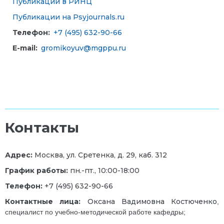
Публикации в РИНЦ
Публикации на Psyjournals.ru
Телефон:
+7 (495) 632-90-66
E-mail:
gromikoyuv@mgppu.ru
Контакты
Адрес:
Москва, ул. Сретенка, д. 29, каб. 312
График работы:
пн.-пт., 10:00-18:00
Телефон:
+7 (495) 632-90-66
Контактные лица:
Оксана Вадимовна Костюченко
,
специалист по учебно-методической работе кафедры
;