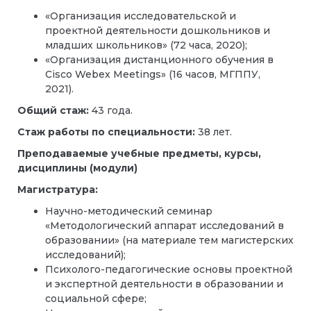
«Организация исследовательской и
проектной деятельности дошкольников и
младших школьников» (72 часа, 2020);
«Организация дистанционного обучения в
Cisco Webex Meetings» (16 часов, МГППУ,
2021).
Общий стаж:
43 года.
Стаж работы по специальности:
38 лет.
Преподаваемые учебные предметы, курсы,
дисциплины (модули)
Магистратура:
Научно-методический семинар
«Методологический аппарат исследований в
образовании» (на материале тем магистерских
исследований);
Психолого-педагогические основы проектной
и экспертной деятельности в образовании и
социальной сфере;