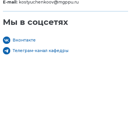
E-mail:
kostyuchenkoov@mgppu.ru
Мы в соцсетях
Вконтакте
Телеграм-канал кафедры