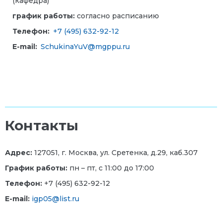
(кафедра)
график работы:
согласно расписанию
Телефон:
+7 (495) 632-92-12
E-mail:
SchukinaYuV@mgppu.ru
Контакты
Адрес:
127051, г. Москва, ул. Сретенка, д.29, каб.307
График работы:
пн – пт, с 11:00 до 17:00
Телефон:
+7 (495) 632-92-12
E-mail:
igp05@list.ru