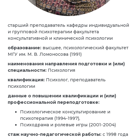
старший преподаватель кафедры индивидуальной
и групповой психотерапии факультета
консультативной и клинической психологии
образование:
высшее, психологический факультет
МГУ им. М. В. Ломоносова (1991)
наименования направления подготовки и (или)
специальности:
Психология
квалификация:
Психолог, преподаватель
психологии
данные о повышении квалификации и (или)
профессиональной переподготовке:
Психологическое консультирование и
психотерапия (1994-1997),
Психодрама и ролевые игры (2001-2004)
стаж научно-педагогической работы:
с 1998 года