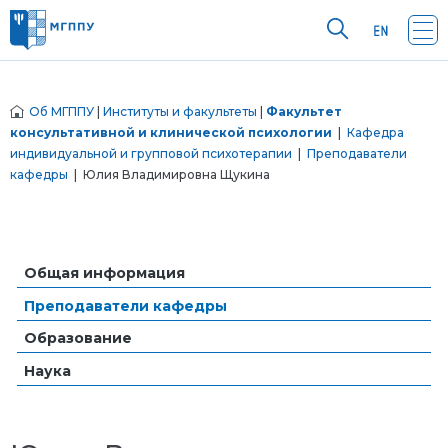
Об МГППУ
|
Институты и факультеты
|
Факультет
консультативной и клинической психологии
|
Кафедра
индивидуальной и групповой психотерапии
|
Преподаватели
кафедры
| Юлия Владимировна Щукина
Общая информация
Преподаватели кафедры
Образование
Наука