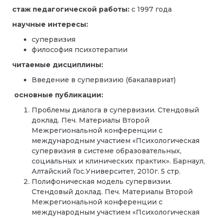
стаж педагогической работы:
с 1997 года
научные интересы:
супервизия
философия психотерапии
читаемые дисциплины:
Введение в супервизию (бакалавриат)
основные публикации:
Проблемы диалога в супервизии. Стендовый
доклад. Печ. Материалы Второй
Межрегиональной конференции с
международным участием «Психологическая
супервизия в системе образовательных,
социальных и клинических практик». Барнаул,
Алтайский Гос.Университет, 2010г. 5 стр.
Полифоническая модель супервизии.
Стендовый доклад. Печ. Материалы Второй
Межрегиональной конференции с
международным участием «Психологическая