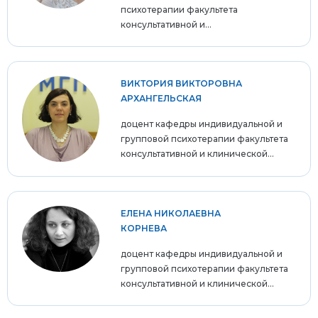
психотерапии факультета
консультативной и...
ВИКТОРИЯ ВИКТОРОВНА
АРХАНГЕЛЬСКАЯ
доцент кафедры индивидуальной и
групповой психотерапии факультета
консультативной и клинической...
ЕЛЕНА НИКОЛАЕВНА
КОРНЕВА
доцент кафедры индивидуальной и
групповой психотерапии факультета
консультативной и клинической...