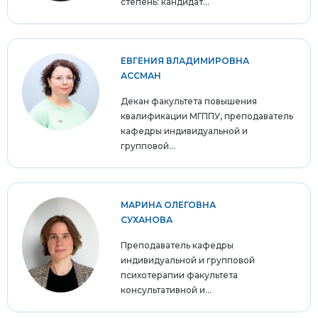
степень: кандидат...
ЕВГЕНИЯ ВЛАДИМИРОВНА
АССМАН
Декан факультета повышения
квалификации МГППУ, преподаватель
кафедры индивидуальной и
групповой...
МАРИНА ОЛЕГОВНА
СУХАНОВА
Преподаватель кафедры
индивидуальной и групповой
психотерапии факультета
консультативной и...