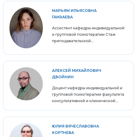
МАРЬЯМ ИЛЬЯСОВНА
ГАМЗАЕВА
Ассистент кафедры индивидуальной
и групповой психотерапии Стаж
преподавательской...
АЛЕКСЕЙ МИХАЙЛОВИЧ
ДВОЙНИН
Доцент кафедры индивидуальной и
групповой психотерапии факультета
консультативной и клинической...
ЮЛИЯ ВЯЧЕСЛАВОВНА
КОРТНЕВА