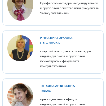
Профессор кафедры индивидуальной
и групповой психотерапии факультета
"Консультативная и...
ИННА ВИКТОРОВНА
ПЫШИНСКА
старший преподаватель кафедры
индивидуальной и групповой
психотерапии факультета
консультативной...
ТАТЬЯНА АНДРЕЕВНА
ТАЛАШ
преподаватель кафедры
индивидуальной и групповой