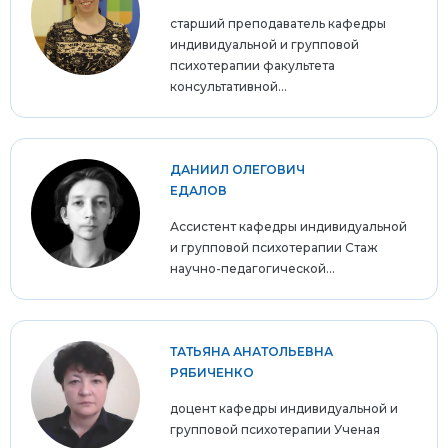
старший преподаватель кафедры
индивидуальной и групповой
психотерапии факультета
консультативной...
ДАНИИЛ ОЛЕГОВИЧ
ЕДАЛОВ
Ассистент кафедры индивидуальной
и групповой психотерапии Стаж
научно-педагогической...
ТАТЬЯНА АНАТОЛЬЕВНА
РЯБИЧЕНКО
доцент кафедры индивидуальной и
групповой психотерапии Ученая