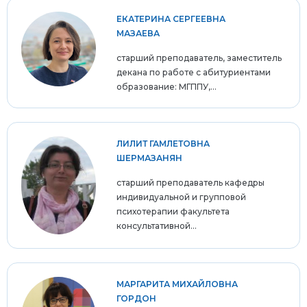
ЕКАТЕРИНА СЕРГЕЕВНА
МАЗАЕВА
старший преподаватель, заместитель
декана по работе с абитуриентами
образование: МГППУ,...
ЛИЛИТ ГАМЛЕТОВНА
ШЕРМАЗАНЯН
старший преподаватель кафедры
индивидуальной и групповой
психотерапии факультета
консультативной...
МАРГАРИТА МИХАЙЛОВНА
ГОРДОН