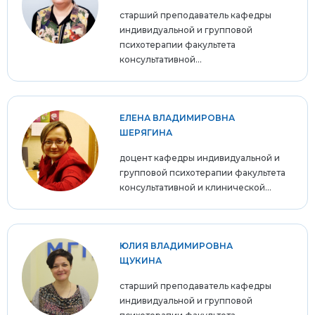
старший преподаватель кафедры
индивидуальной и групповой
психотерапии факультета
консультативной...
ЕЛЕНА ВЛАДИМИРОВНА
ШЕРЯГИНА
доцент кафедры индивидуальной и
групповой психотерапии факультета
консультативной и клинической...
ЮЛИЯ ВЛАДИМИРОВНА
ЩУКИНА
старший преподаватель кафедры
индивидуальной и групповой