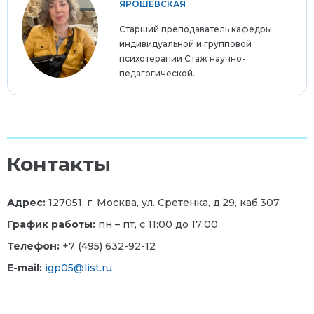
ЯРОШЕВСКАЯ
Старший преподаватель кафедры
индивидуальной и групповой
психотерапии Стаж научно-
педагогической...
Контакты
Адрес:
127051, г. Москва, ул. Сретенка, д.29, каб.307
График работы:
пн – пт, с 11:00 до 17:00
Телефон:
+7 (495) 632-92-12
E-mail:
igp05@list.ru