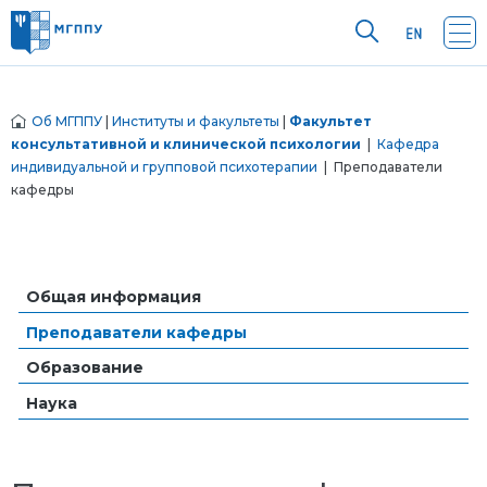
Об МГППУ
|
Институты и факультеты
|
Факультет
консультативной и клинической психологии
|
Кафедра
индивидуальной и групповой психотерапии
| Преподаватели
кафедры
Общая информация
Преподаватели кафедры
Образование
Наука