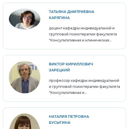
ТАТЬЯНА ДМИТРИЕВНА
КАРЯГИНА
доцент кафедры индивидуальной и
групповой психотерапии факультета
"Консультативная и клиническая...
ВИКТОР КИРИЛЛОВИЧ
ЗАРЕЦКИЙ
профессор кафедры индивидуальной
и групповой психотерапии факультета
"Консультативная и...
НАТАЛИЯ ПЕТРОВНА
БУСЫГИНА