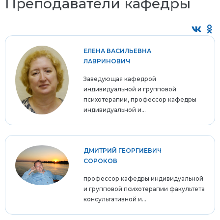
Преподаватели кафедры
ЕЛЕНА ВАСИЛЬЕВНА
ЛАВРИНОВИЧ
Заведующая кафедрой
индивидуальной и групповой
психотерапии, профессор кафедры
индивидуальной и...
ДМИТРИЙ ГЕОРГИЕВИЧ
СОРОКОВ
профессор кафедры индивидуальной
и групповой психотерапии факультета
консультативной и...