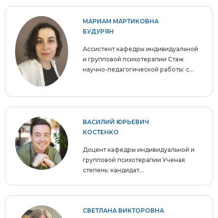
МАРИАМ МАРТИКОВНА
БУДУРЯН
Ассистент кафедры индивидуальной
и групповой психотерапии Стаж
научно-педагогической работы: с...
ВАСИЛИЙ ЮРЬЕВИЧ
КОСТЕНКО
Доцент кафедры индивидуальной и
групповой психотерапии Ученая
степень: кандидат...
СВЕТЛАНА ВИКТОРОВНА