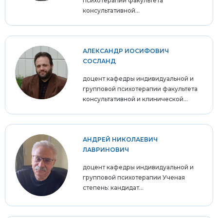
психотерапии факультета
консультативной...
АЛЕКСАНДР ИОСИФОВИЧ
СОСЛАНД
доцент кафедры индивидуальной и
групповой психотерапии факультета
консультативной и клинической...
АНДРЕЙ НИКОЛАЕВИЧ
ЛАВРИНОВИЧ
доцент кафедры индивидуальной и
групповой психотерапии Ученая
степень: кандидат...