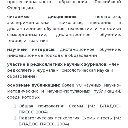
профессионального образования Российской
Федерации;
читаемые дисциплины:
педагогика,
экспериментальная психология, введение в
дистанционное обучение, технологии и методики
самоорганизации, дистанционное обучение:
теория и практика
научные интересы:
дистанционное обучение,
инновационные подходы в образовании
участие в редколлегиях научных журналов:
Член
редколлегии журнала «Психологическая наука и
образование»
основные публикации:
более 70 научных, научно-
методических и научно-популярных публикаций,
среди которых:
Общая психология: Схемы (М.: ВЛАДОС-
ПРЕСС, 2004)
Педагогическая психология: Схемы и тесты (М.:
ВЛАДОС-ПРЕСС, 2004)