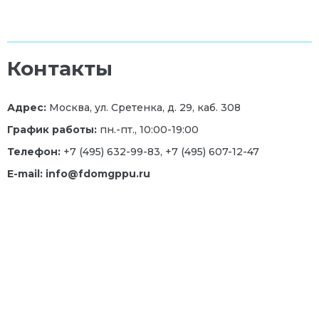
Контакты
Адрес:
Москва, ул. Сретенка, д. 29, каб. 308
График работы:
пн.-пт., 10:00-19:00
Телефон:
+7 (495) 632-99-83, +7 (495) 607-12-47
E-mail: info@fdomgppu.ru