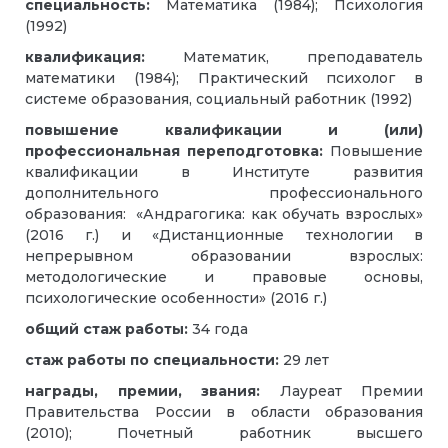
специальность:
Математика (1984); Психология
(1992)
квалификация:
Математик, преподаватель
математики (1984); Практический психолог в
системе образования, социальный работник (1992)
повышение квалификации и (или)
профессиональная переподготовка:
Повышение
квалификации в Институте развития
дополнительного профессионального
образования: «Андрагогика: как обучать взрослых»
(2016 г.) и «Дистанционные технологии в
непрерывном образовании взрослых:
методологические и правовые основы,
психологические особенности» (2016 г.)
общий стаж работы:
34 года
стаж работы по специальности:
29 лет
награды, премии, звания:
Лауреат Премии
Правительства России в области образования
(2010); Почетный работник высшего