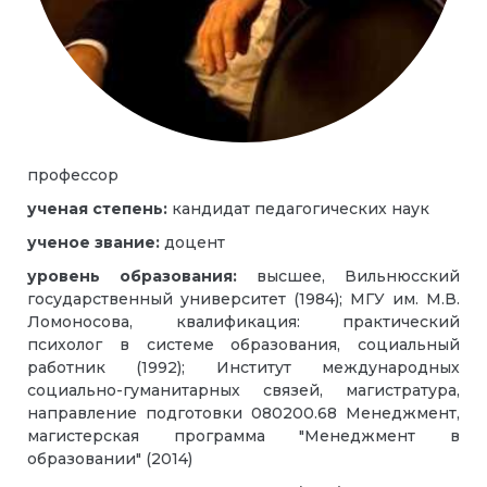
профессор
ученая степень:
кандидат педагогических наук
ученое звание:
доцент
уровень образования:
высшее, Вильнюсский
государственный университет (1984); МГУ им. М.В.
Ломоносова, квалификация: практический
психолог в системе образования, социальный
работник (1992); Институт международных
социально-гуманитарных связей, магистратура,
направление подготовки 080200.68 Менеджмент,
магистерская программа "Менеджмент в
образовании" (2014)