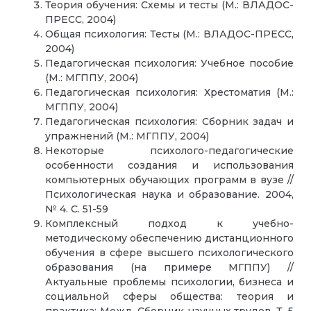
Теория обучения: Схемы и тесты (М.: ВЛАДОС-
ПРЕСС, 2004)
Общая психология: Тесты (М.: ВЛАДОС-ПРЕСС,
2004)
Педагогическая психология: Учебное пособие
(М.: МГППУ, 2004)
Педагогическая психология: Хрестоматия (М.:
МГППУ, 2004)
Педагогическая психология: Сборник задач и
упражнений (М.: МГППУ, 2004)
Некоторые психолого-педагогические
особенности создания и использования
компьютерных обучающих программ в вузе //
Психологическая наука и образование. 2004,
№ 4. С. 51-59
Комплексный подход к учебно-
методическому обеспечению дистанционного
обучения в сфере высшего психологического
образования (на примере МГППУ) //
Актуальные проблемы психологии, бизнеса и
социальной сферы общества: теория и
практика: Межд. Сборник научных трудов. Т. 5