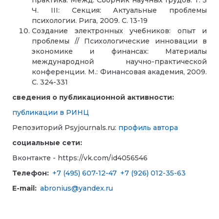
Ч. III: Секция: Актуальные проблемы
психологии. Рига, 2009. С. 13-19
Создание электронных учебников: опыт и
проблемы // Психологические инновации в
экономике и финансах: Материалы
международной научно-практической
конференции. М.: Финансовая академия, 2009.
С. 324-331
сведения о публикационной активности:
публикации в РИНЦ
Репозиторий Psyjournals.ru:
профиль автора
социальные сети:
Вконтакте - https://vk.com/id4056546
Телефон:
+7 (495) 607-12-47
+7 (926) 012-35-63
E-mail:
abronius@yandex.ru