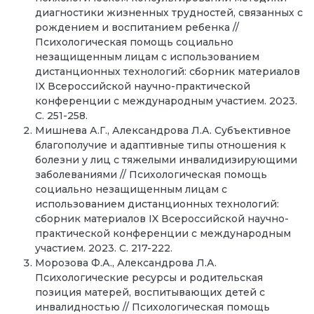
диагностики жизненных трудностей, связанных с
рождением и воспитанием ребенка //
Психологическая помощь социально
незащищенным лицам с использованием
дистанционных технологий: сборник материалов
IX Всероссийской научно-практической
конференции с международным участием. 2023.
С. 251-258.
Мишнева А.Г., Александрова Л.А. Субъективное
благополучие и адаптивные типы отношения к
болезни у лиц с тяжелыми инвалидизирующими
заболеваниями // Психологическая помощь
социально незащищенным лицам с
использованием дистанционных технологий:
сборник материалов IX Всероссийской научно-
практической конференции с международным
участием. 2023. С. 217-222.
Морозова Ф.А., Александрова Л.А.
Психологические ресурсы и родительская
позиция матерей, воспитывающих детей с
инвалидностью // Психологическая помощь