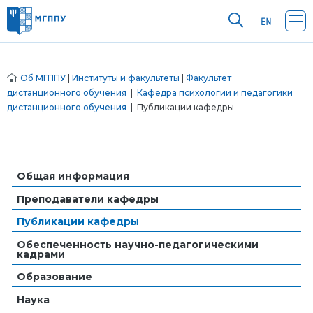
Об МГППУ
|
Институты и факультеты
|
Факультет
дистанционного обучения
|
Кафедра психологии и педагогики
дистанционного обучения
| Публикации кафедры
Общая информация
Преподаватели кафедры
Публикации кафедры
Обеспеченность научно-педагогическими
кадрами
Образование
Наука