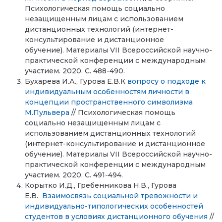
Психологическая помощь социально
незащищенным лицам с использованием
дистанционных технологий (интернет-
консультирование и дистанционное
обучение). Материалы VII Всероссийской научно-
практической конференции с международным
участием. 2020. С. 488-490.
Бухарева И.А., Гурова Е.В.К
вопросу о подходе к
индивидуальным особенностям личности в
концепции пространственного символизма
М.Пульвера
// Психологическая помощь
социально незащищенным лицам с
использованием дистанционных технологий
(интернет-консультирование и дистанционное
обучение). Материалы VII Всероссийской научно-
практической конференции с международным
участием. 2020. С. 491-494.
Корытко И.Д., Гребенникова Н.В., Гурова
Е.В.
Взаимосвязь социальной тревожности и
индивидуально-типологических особенностей
студентов в условиях дистанционного обучения
//