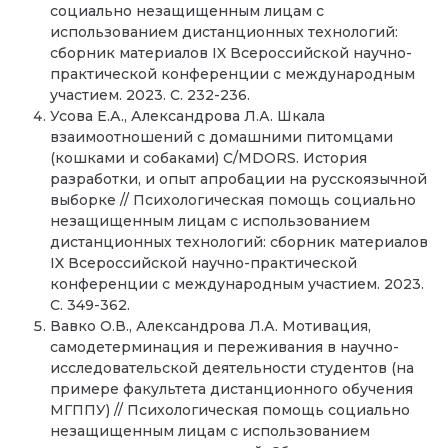
социально незащищенным лицам с
использованием дистанционных технологий:
сборник материалов IX Всероссийской научно-
практической конференции с международным
участием. 2023. С. 232-236.
Усова Е.А., Александрова Л.А. Шкала
взаимоотношений с домашними питомцами
(кошками и собаками) C/MDORS. История
разработки, и опыт апробации на русскоязычной
выборке // Психологическая помощь социально
незащищенным лицам с использованием
дистанционных технологий: сборник материалов
IX Всероссийской научно-практической
конференции с международным участием. 2023.
С. 349-362.
Вавко О.В., Александрова Л.А. Мотивация,
самодетерминация и переживания в научно-
исследовательской деятельности студентов (на
примере факультета дистанционного обучения
МГППУ) // Психологическая помощь социально
незащищенным лицам с использованием