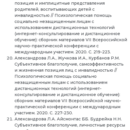
позиция и имплицитные представления
родителей, воспитывающих детей с
инвалидностью // Психологическая помощь
социально незащищенным лицам с
использованием дистанционных технологий
(интернет-консультирование и дистанционное
обучение): сборник материалов VII Всероссийской
научно-практической конференции с
международным участием. 2020. С. 219-223.
Александрова Л.А., Жучкова И.А., Курбанов Р.М.
Субъективное благополучие, самоэффективность
и жизненная позиция лиц с инвалидностью //
Психологическая помощь социально
незащищенным лицам с использованием
дистанционных технологий (интернет-
консультирование и дистанционное обучение):
сборник материалов VII Всероссийской научно-
практической конференции с международным
участием. 2020. С. 227-230.
Александрова Л.А. Айсмонтас ББ. Будрейка Н.Н.
Субъективное благополучие, личностные ресурсы