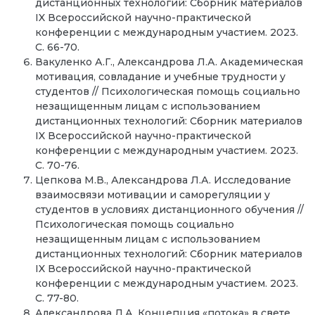
дистанционных технологий: Сборник материалов
IX Всероссийской научно-практической
конференции с международным участием. 2023.
С. 66-70.
Вакуленко А.Г., Александрова Л.А. Академическая
мотивация, совладание и учебные трудности у
студентов // Психологическая помощь социально
незащищенным лицам с использованием
дистанционных технологий: Сборник материалов
IX Всероссийской научно-практической
конференции с международным участием. 2023.
С. 70-76.
Цепкова М.В., Александрова Л.А. Исследование
взаимосвязи мотивации и саморегуляции у
студентов в условиях дистанционного обучения //
Психологическая помощь социально
незащищенным лицам с использованием
дистанционных технологий: Сборник материалов
IX Всероссийской научно-практической
конференции с международным участием. 2023.
С. 77-80.
Александрова Л.А. Концепция «потока» в свете