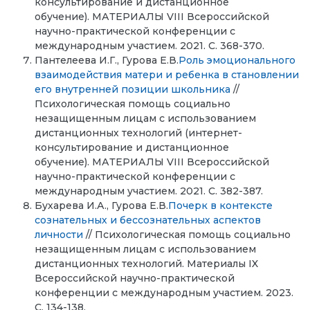
консультирование и дистанционное
обучение). МАТЕРИАЛЫ VIII Всероссийской
научно-практической конференции с
международным участием. 2021. С. 368-370.
Пантелеева И.Г., Гурова Е.В.
Роль эмоционального
взаимодействия матери и ребенка в становлении
его внутренней позиции школьника
//
Психологическая помощь социально
незащищенным лицам с использованием
дистанционных технологий (интернет-
консультирование и дистанционное
обучение). МАТЕРИАЛЫ VIII Всероссийской
научно-практической конференции с
международным участием. 2021. С. 382-387.
Бухарева И.А., Гурова Е.В.
Почерк в контексте
сознательных и бессознательных аспектов
личности
// Психологическая помощь социально
незащищенным лицам с использованием
дистанционных технологий. Материалы IX
Всероссийской научно-практической
конференции с международным участием. 2023.
С. 134-138.