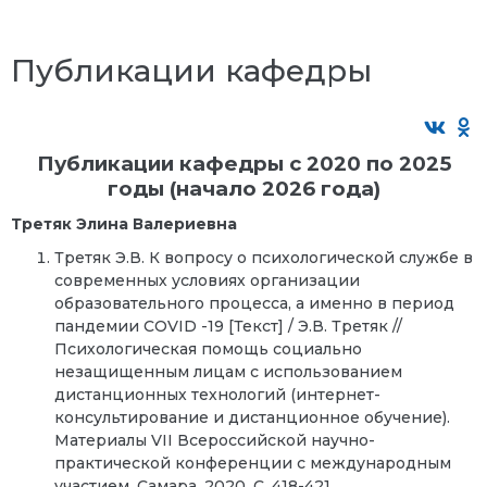
Публикации кафедры
Публикации кафедры с 2020 по 2025
годы (начало 2026 года)
Третяк Элина Валериевна
Третяк Э.В. К вопросу о психологической службе в
современных условиях организации
образовательного процесса, а именно в период
пандемии COVID -19 [Текст] / Э.В. Третяк //
Психологическая помощь социально
незащищенным лицам с использованием
дистанционных технологий (интернет-
консультирование и дистанционное обучение).
Материалы VII Всероссийской научно-
практической конференции с международным
участием. Самара, 2020. С. 418-421.