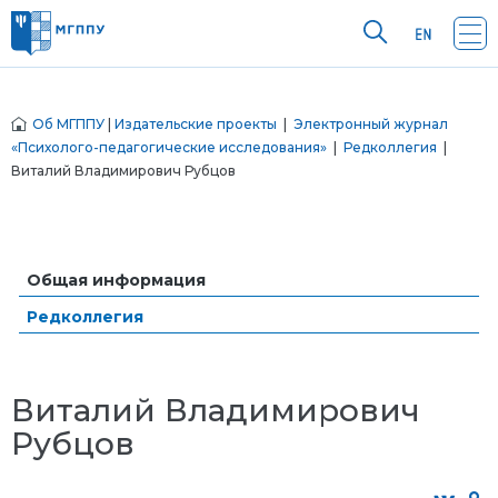
Об МГППУ
|
Издательские проекты
|
Электронный журнал
«Психолого-педагогические исследования»
|
Редколлегия
|
Виталий Владимирович Рубцов
Общая информация
Редколлегия
Виталий Владимирович
Рубцов