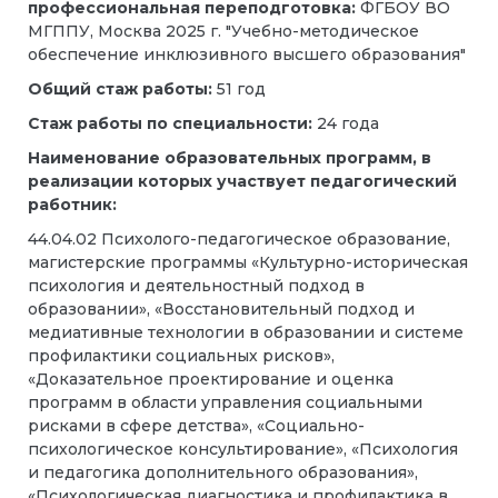
профессиональная переподготовка:
ФГБОУ ВО
МГППУ, Москва 2025 г. "Учебно-методическое
обеспечение инклюзивного высшего образования"
Общий стаж работы:
51 год
Стаж работы по специальности:
24 года
Наименование образовательных программ, в
реализации которых участвует педагогический
работник:
44.04.02 Психолого-педагогическое образование,
магистерские программы «Культурно-историческая
психология и деятельностный подход в
образовании», «Восстановительный подход и
медиативные технологии в образовании и системе
профилактики социальных рисков»,
«Доказательное проектирование и оценка
программ в области управления социальными
рисками в сфере детства», «Социально-
психологическое консультирование», «Психология
и педагогика дополнительного образования»,
«Психологическая диагностика и профилактика в