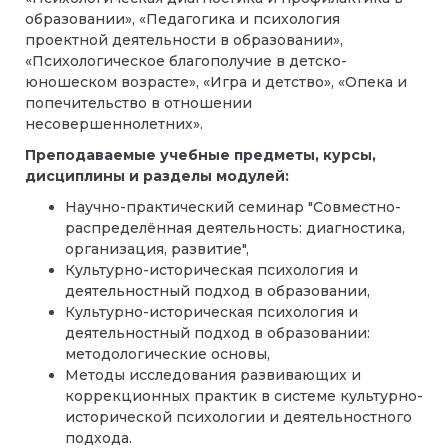
образовании», «Педагогика и психология
проектной деятельности в образовании»,
«Психологическое благополучие в детско-
юношеском возрасте», «Игра и детство», «Опека и
попечительство в отношении
несовершеннолетних».
Преподаваемые учебные предметы, курсы,
дисциплины и разделы модулей:
Научно-практический семинар "Совместно-
распределённая деятельность: диагностика,
организация, развитие",
Культурно-историческая психология и
деятельностный подход в образовании,
Культурно-историческая психология и
деятельностный подход в образовании:
методологические основы,
Методы исследования развивающих и
коррекционных практик в системе культурно-
исторической психологии и деятельностного
подхода.