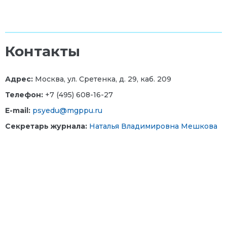
Контакты
Адрес:
Москва, ул. Сретенка, д. 29, каб. 209
Телефон:
+7 (495) 608-16-27
E-mail:
psyedu@mgppu.ru
Секретарь журнала:
Наталья Владимировна Мешкова