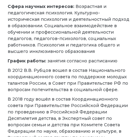
Сфера научных интересов:
Возрастная и
педагогическая психология. Культурно-
историческая психология и деятельностный подход
в образовании. Социальное взаимодействие в
обучении и профессиональной деятельности
педагогов, педагогов-психологов, социальных
работников. Психология и педагогика общего и
высшего инклюзивного образования
График работы:
занятия согласно расписанию
В 2012 В.В. Рубцов вошел в состав Национального
координационного совета по поддержке молодых
талантов России, в Совет при Правительстве РФ по
вопросам попечительства в социальной сфере.
В 2018 году вошёл в состав Координационного
совета при Правительстве Российской Федерации
по проведению в Российской Федерации
Десятилетия детства, в Экспертный совет по
вопросам семьи и детства при Комитете Совета
Федерации по науке, образованию и культуре, в