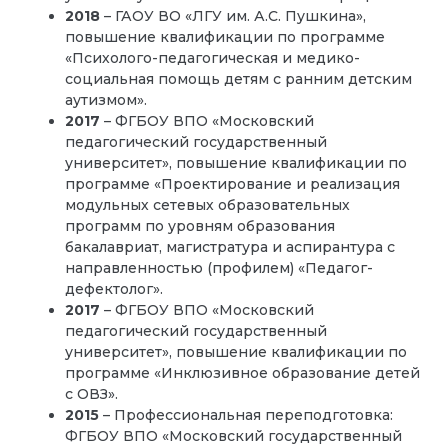
2018
– ГАОУ ВО «ЛГУ им. А.С. Пушкина»,
повышение квалификации по программе
«Психолого-педагогическая и медико-
социальная помощь детям с ранним детским
аутизмом».
2017
– ФГБОУ ВПО «Московский
педагогический государственный
университет», повышение квалификации по
программе «Проектирование и реализация
модульных сетевых образовательных
программ по уровням образования
бакалавриат, магистратура и аспирантура с
направленностью (профилем) «Педагог-
дефектолог».
2017
– ФГБОУ ВПО «Московский
педагогический государственный
университет», повышение квалификации по
программе «Инклюзивное образование детей
с ОВЗ».
2015
– Профессиональная переподготовка:
ФГБОУ ВПО «Московский государственный