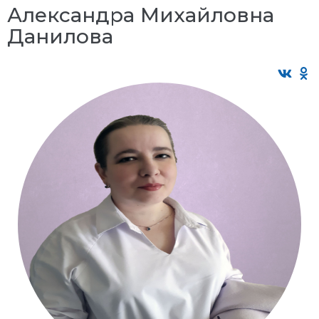
Александра Михайловна
Данилова