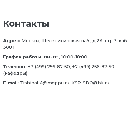
Контакты
Адрес:
Москва, Шелепихинская наб., д.2А, стр.3, каб.
308 Г
График работы:
пн.-пт., 10:00-18:00
Телефон:
+7 (499) 256-87-50, +7 (499) 256-87-50
(кафедры)
E-mail:
TishinaLA@mgppu.ru, KSP-SDO@bk.ru