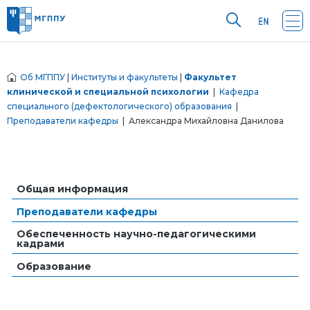
Об МГППУ
|
Институты и факультеты
|
Факультет
клинической и специальной психологии
|
Кафедра
специального (дефектологического) образования
|
Преподаватели кафедры
| Александра Михайловна Данилова
Общая информация
Преподаватели кафедры
Обеспеченность научно-педагогическими
кадрами
Образование