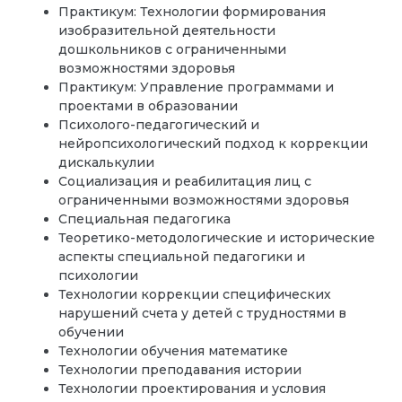
Практикум: Технологии формирования
изобразительной деятельности
дошкольников с ограниченными
возможностями здоровья
Практикум: Управление программами и
проектами в образовании
Психолого-педагогический и
нейропсихологический подход к коррекции
дискалькулии
Социализация и реабилитация лиц с
ограниченными возможностями здоровья
Специальная педагогика
Теоретико-методологические и исторические
аспекты специальной педагогики и
психологии
Технологии коррекции специфических
нарушений счета у детей с трудностями в
обучении
Технологии обучения математике
Технологии преподавания истории
Технологии проектирования и условия