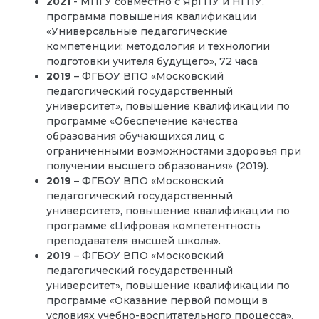
2021
- МПГУ совместно с ЯрГПУ и НГПУ,
программа повышения квалификации
«Универсальные педагогические
компетенции: методология и технологии
подготовки учителя будущего», 72 часа
2019
– ФГБОУ ВПО «Московский
педагогический государственный
университет», повышение квалификации по
программе «Обеспечение качества
образования обучающихся лиц с
ограниченными возможностями здоровья при
получении высшего образования» (2019).
2019
– ФГБОУ ВПО «Московский
педагогический государственный
университет», повышение квалификации по
программе «Цифровая компетентность
преподавателя высшей школы».
2019
– ФГБОУ ВПО «Московский
педагогический государственный
университет», повышение квалификации по
программе «Оказание первой помощи в
условиях учебно-воспитательного процесса».