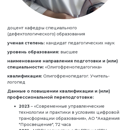
доцент кафедры
специального
(дефектологического) образования
ученая степень:
кандидат педагогических наук
уровень образования:
высшее
наименование направления подготовки и (или)
специальности:
«Олигофренопедагогика»
квалификация:
Олигофренопедагог. Учитель-
логопед
Данные о повышении квалификации и (или)
профессиональной переподготовке:
2023
– «Современные управленческие
технологии и практики в условиях цифровой
трансформации образования», АО "Академия
"Просвещение", 72 часа