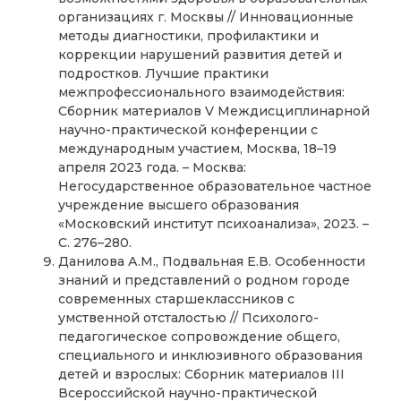
организациях г. Москвы // Инновационные
методы диагностики, профилактики и
коррекции нарушений развития детей и
подростков. Лучшие практики
межпрофессионального взаимодействия:
Сборник материалов V Междисциплинарной
научно-практической конференции с
международным участием, Москва, 18–19
апреля 2023 года. – Москва:
Негосударственное образовательное частное
учреждение высшего образования
«Московский институт психоанализа», 2023. –
С. 276–280.
Данилова А.М., Подвальная Е.В. Особенности
знаний и представлений о родном городе
современных старшеклассников с
умственной отсталостью // Психолого-
педагогическое сопровождение общего,
специального и инклюзивного образования
детей и взрослых: Сборник материалов III
Всероссийской научно-практической