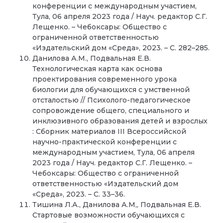
конференции с международным участием,
Тула, 06 апреля 2023 года / Науч. редактор С.Г.
Лещенко. – Чебоксары: Общество с
ограниченной ответственностью
«Издательский дом «Среда», 2023. – С. 282–285.
Данилова А.М., Подвальная Е.В.
Технологическая карта как основа
проектирования современного урока
биологии для обучающихся с умственной
отсталостью // Психолого-педагогическое
сопровождение общего, специального и
инклюзивного образования детей и взрослых
: Сборник материалов III Всероссийской
научно-практической конференции с
международным участием, Тула, 06 апреля
2023 года / Науч. редактор С.Г. Лещенко. –
Чебоксары: Общество с ограниченной
ответственностью «Издательский дом
«Среда», 2023. – С. 33–36.
Тишина Л.А., Данилова А.М,, Подвальная Е.В.
Стартовые возможности обучающихся с