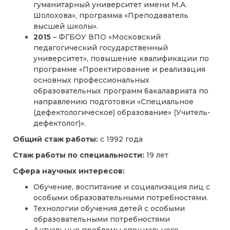
гуманитарный университет имени М.А.
Шолохова», программа «Преподаватель
высшей школы».
2015
– ФГБОУ ВПО «Московский
педагогический государственный
университет», повышение квалификации по
программе «Проектирование и реализация
основных профессиональных
образовательных программ бакалавриата по
направлению подготовки «Специальное
(дефектологическое) образование» (Учитель-
дефектолог)».
Общий стаж работы:
с 1992 года
Стаж работы по специальности:
19 лет
Сфера научных интересов:
Обучение, воспитание и социализация лиц с
особыми образовательными потребностями.
Технологии обучения детей с особыми
образовательными потребностями
Актуальные проблемы специального