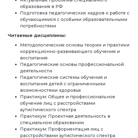
образования в РФ
Подготовка педагогических кадров к работе с
обучающимися с особыми образовательными
потребностями
Читаемые дисциплины:
Методологические основы теории и практики
коррекционно-развивающего обучения и
воспитания
Педагогические основы профессиональной
деятельности
Педагогические системы обучения и
воспитания детей с ограниченными
возможностями здоровья
Практикум: Общее и профессиональное
обучение лиц с расстройствами
аутистического спектра
Практикум: Проектная деятельность в
специальном образовании
Практикум: Профориентация лиц с
расстройствами аутистического спектра