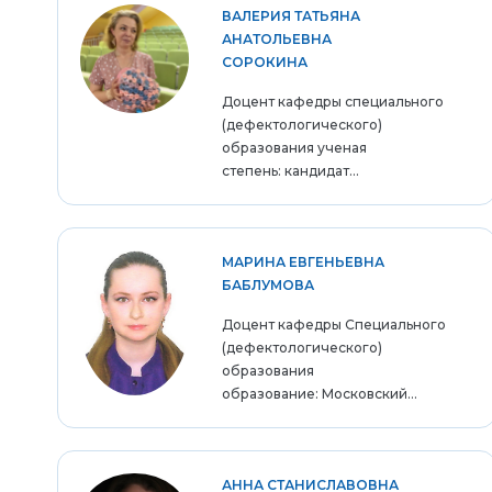
ВАЛЕРИЯ ТАТЬЯНА
АНАТОЛЬЕВНА
СОРОКИНА
Доцент кафедры специального
(дефектологического)
образования ученая
степень: кандидат...
МАРИНА ЕВГЕНЬЕВНА
БАБЛУМОВА
Доцент кафедры Специального
(дефектологического)
образования
образование: Московский...
АННА СТАНИСЛАВОВНА