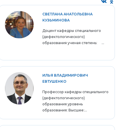
СВЕТЛАНА АНАТОЛЬЕВНА
КУЗЬМИНОВА
Доцент кафедры специального
(дефектологического)
образования ученая степень: ...
ИЛЬЯ ВЛАДИМИРОВИЧ
ЕВТУШЕНКО
Профессор кафедры специального
(дефектологического)
образования уровень
образования: Высшее:...