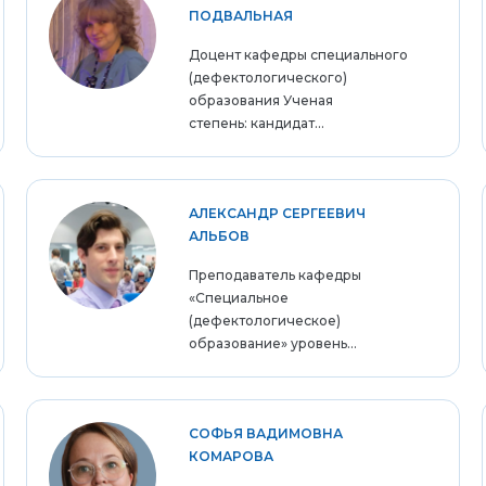
ПОДВАЛЬНАЯ
Доцент кафедры специального
(дефектологического)
образования Ученая
степень: кандидат...
АЛЕКСАНДР СЕРГЕЕВИЧ
АЛЬБОВ
Преподаватель кафедры
«Специальное
(дефектологическое)
образование» уровень...
СОФЬЯ ВАДИМОВНА
КОМАРОВА