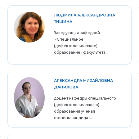
ЛЮДМИЛА АЛЕКСАНДРОВНА
ТИШИНА
Заведующая кафедрой
«Специальное
(дефектологическое)
образование» факультета...
АЛЕКСАНДРА МИХАЙЛОВНА
ДАНИЛОВА
доцент кафедры специального
(дефектологического)
образования ученая
степень: кандидат...