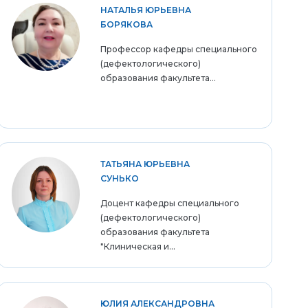
НАТАЛЬЯ ЮРЬЕВНА
БОРЯКОВА
Профессор кафедры специального
(дефектологического)
образования факультета...
ТАТЬЯНА ЮРЬЕВНА
СУНЬКО
Доцент кафедры специального
(дефектологического)
образования факультета
"Клиническая и...
ЮЛИЯ АЛЕКСАНДРОВНА