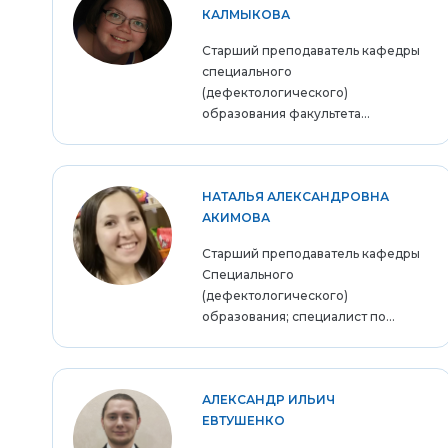
КАЛМЫКОВА
Старший преподаватель кафедры
специального
(дефектологического)
образования факультета...
НАТАЛЬЯ АЛЕКСАНДРОВНА
АКИМОВА
Старший преподаватель кафедры
Специального
(дефектологического)
образования; специалист по...
АЛЕКСАНДР ИЛЬИЧ
ЕВТУШЕНКО