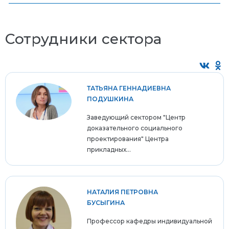
Сотрудники сектора
ТАТЬЯНА ГЕННАДИЕВНА
ПОДУШКИНА
Заведующий сектором "Центр
доказательного социального
проектирования" Центра
прикладных...
НАТАЛИЯ ПЕТРОВНА
БУСЫГИНА
Профессор кафедры индивидуальной