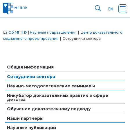
Об МГППУ
|
Научные подразделения
|
Центр доказательного
социального проектирования
| Сотрудники сектора
Общая информация
Сотрудники сектора
Научно-методологические семинары
Инкубатор доказательных практик в сфере
детства
Обучение доказательному подходу
Наши партнеры
Научные публикации