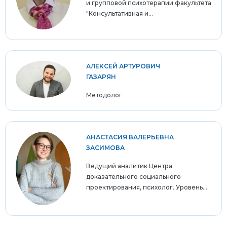
и групповой психотерапии факультета
"Консультативная и...
АЛЕКСЕЙ АРТУРОВИЧ
ГАЗАРЯН
Методолог
АНАСТАСИЯ ВАЛЕРЬЕВНА
ЗАСИМОВА
Ведущий аналитик Центра
доказательного социального
проектирования, психолог. Уровень...