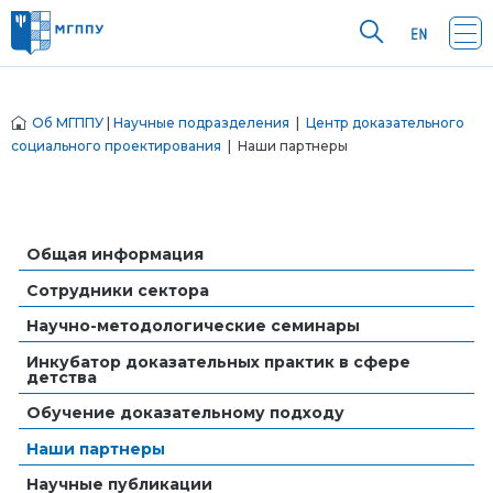
Об МГППУ
|
Научные подразделения
|
Центр доказательного
социального проектирования
| Наши партнеры
Общая информация
Сотрудники сектора
Научно-методологические семинары
Инкубатор доказательных практик в сфере
детства
Обучение доказательному подходу
Наши партнеры
Научные публикации