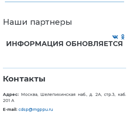
Наши партнеры
ИНФОРМАЦИЯ ОБНОВЛЯЕТСЯ
Контакты
Адрес:
Москва, Шелепихинская наб., д. 2А, стр.3, каб.
201 А
E-mail:
cdsp@mgppu.ru