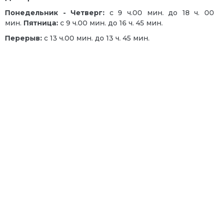
Понедельник - Четверг:
с 9 ч.00 мин. до 18 ч. 00
мин.
Пятница:
с 9 ч.00 мин. до 16 ч. 45 мин.
Перерыв:
с 13 ч.00 мин. до 13 ч. 45 мин.