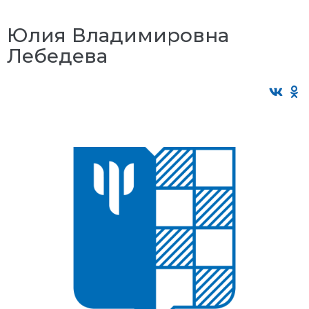
Юлия Владимировна
Лебедева