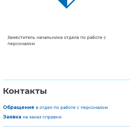
Заместитель начальника отдела по работе с
персоналом
Контакты
Обращение
в отдел по работе с персоналом
Заявка
на заказ справки