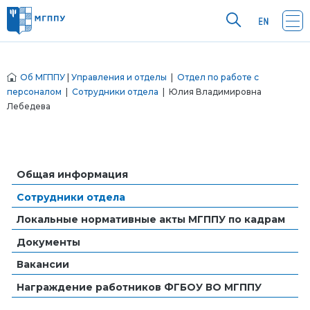
Об МГППУ
|
Управления и отделы
|
Отдел по работе с
персоналом
|
Сотрудники отдела
| Юлия Владимировна
Лебедева
Общая информация
Сотрудники отдела
Локальные нормативные акты МГППУ по кадрам
Документы
Вакансии
Награждение работников ФГБОУ ВО МГППУ