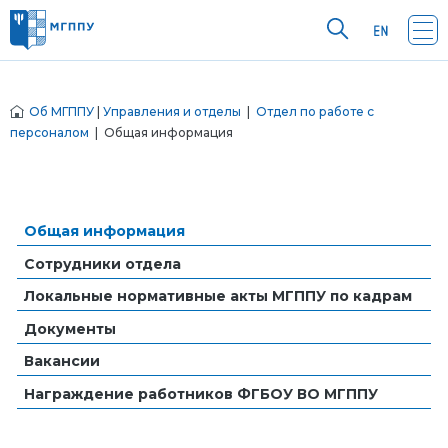
Об МГППУ
|
Управления и отделы
|
Отдел по работе с
персоналом
| Общая информация
Общая информация
Сотрудники отдела
Локальные нормативные акты МГППУ по кадрам
Документы
Вакансии
Награждение работников ФГБОУ ВО МГППУ