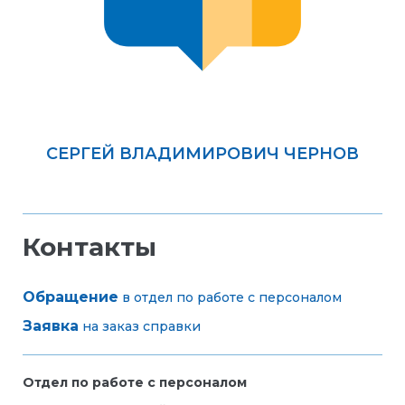
СЕРГЕЙ ВЛАДИМИРОВИЧ ЧЕРНОВ
Контакты
Обращение
в отдел по работе с персоналом
Заявка
на заказ справки
Отдел по работе с персоналом