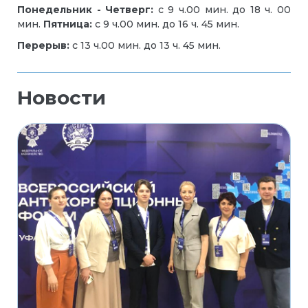
Понедельник - Четверг:
с 9 ч.00 мин. до 18 ч. 00
мин.
Пятница:
с 9 ч.00 мин. до 16 ч. 45 мин.
Перерыв:
с 13 ч.00 мин. до 13 ч. 45 мин.
Новости