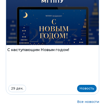
С наступающим Новым годом!
29 дек.
Новость
Все новости