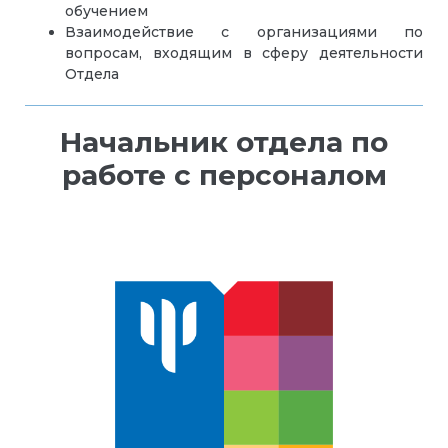
обучением
Взаимодействие с организациями по
вопросам, входящим в сферу деятельности
Отдела
Начальник отдела по
работе с персоналом