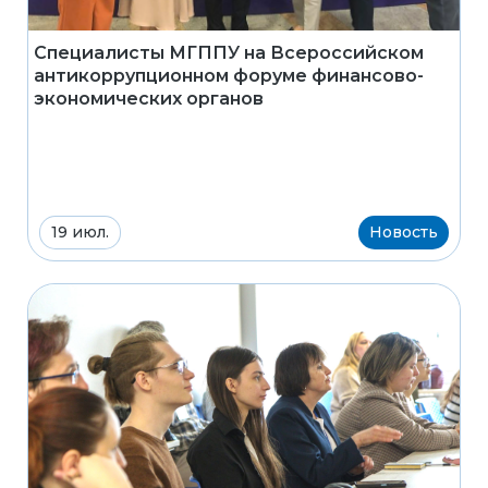
Специалисты МГППУ на Всероссийском
антикоррупционном форуме финансово-
экономических органов
19 июл.
Новость