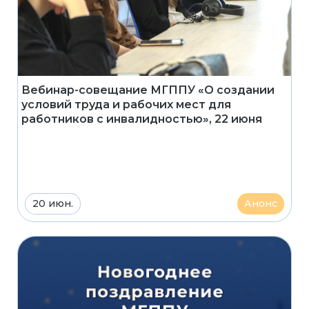
Вебинар-совещание МГППУ «О создании
условий труда и рабочих мест для
работников с инвалидностью», 22 июня
20 июн.
Анонс