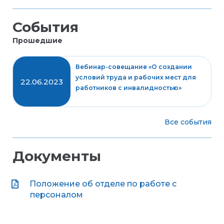
События
Прошедшие
Вебинар-совещание «О создании
условий труда и рабочих мест для
22.06.2023
работников с инвалидностью»
Все события
Документы
Положение об отделе по работе с
персоналом