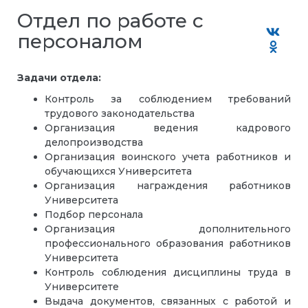
Отдел по работе с
персоналом
Задачи отдела:
Контроль за соблюдением требований
трудового законодательства
Организация ведения кадрового
делопроизводства
Организация воинского учета работников и
обучающихся Университета
Организация награждения работников
Университета
Подбор персонала
Организация дополнительного
профессионального образования работников
Университета
Контроль соблюдения дисциплины труда в
Университете
Выдача документов, связанных с работой и