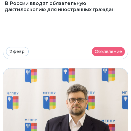
В России вводят обязательную
дактилоскопию для иностранных граждан
2 февр.
Объявление