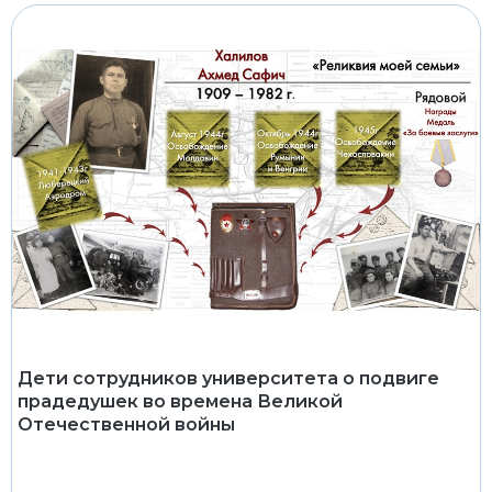
Дети сотрудников университета о подвиге
прадедушек во времена Великой
Отечественной войны