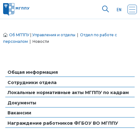
Об МГППУ
|
Управления и отделы
|
Отдел по работе с
персоналом
| Новости
Общая информация
Сотрудники отдела
Локальные нормативные акты МГППУ по кадрам
Документы
Вакансии
Награждение работников ФГБОУ ВО МГППУ