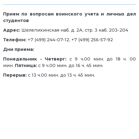
Прием по вопросам воинского учета и личных дел
студентов
Адрес:
Шелепихинская наб. д. 2А, стр. 3 каб. 203-204
Телефон:
+7 (499) 244-07-12, +7 (499) 256-57-92
Дни приема:
Понедельник - Четверг:
с 9 ч.00 мин. до 18 ч. 00
мин.
Пятница:
с 9 ч.00 мин. до 16 ч. 45 мин.
Перерыв:
с 13 ч.00 мин. до 13 ч. 45 мин.