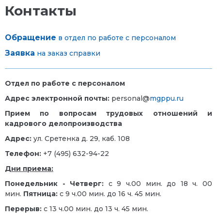
Контакты
Обращение
в отдел по работе с персоналом
Заявка
на заказ справки
Отдел по работе с персоналом
Адрес электронной почты:
personal@
mgppu.ru
Прием по вопросам трудовых отношений и
кадрового делопроизводства
Адрес:
ул. Сретенка д. 29, каб. 108
Телефон:
+7 (495) 632-94-22
Дни приема:
Понедельник - Четверг:
с 9 ч.00 мин. до 18 ч. 00
мин.
Пятница:
с 9 ч.00 мин. до 16 ч. 45 мин.
Перерыв:
с 13 ч.00 мин. до 13 ч. 45 мин.