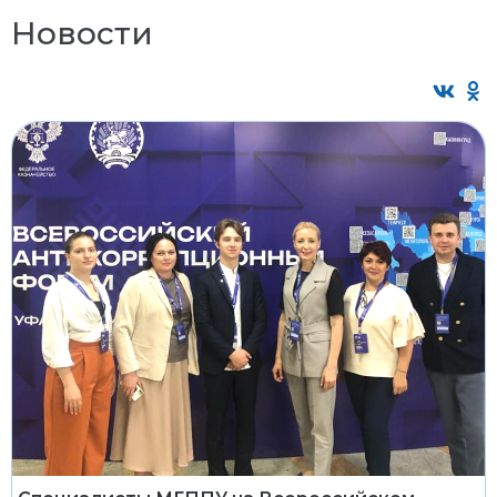
Новости