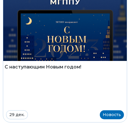
С наступающим Новым годом!
29 дек.
Новость