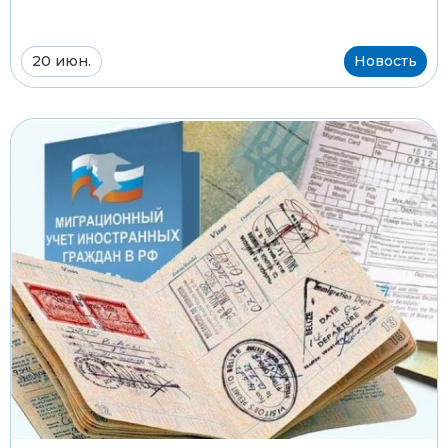
20 июн.
Новость