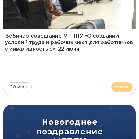
Вебинар-совещание МГППУ «О создании
условий труда и рабочих мест для работников
с инвалидностью», 22 июня
20 июн.
Анонс