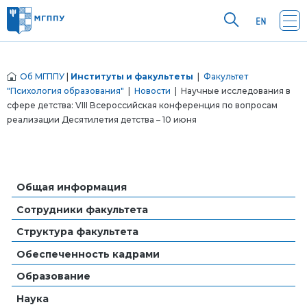
Об МГППУ
|
Институты и факультеты
|
Факультет
"Психология образования"
|
Новости
| Научные исследования в
сфере детства: VIII Всероссийская конференция по вопросам
реализации Десятилетия детства – 10 июня
Общая информация
Сотрудники факультета
Структура факультета
Обеспеченность кадрами
Образование
Наука