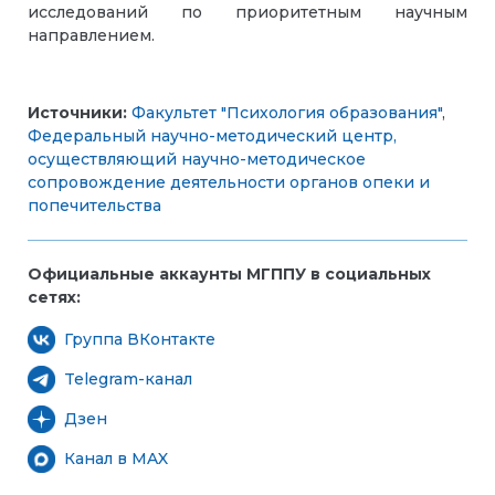
исследований по приоритетным научным
направлением.
Источники:
Факультет "Психология образования"
,
Федеральный научно-методический центр,
осуществляющий научно-методическое
сопровождение деятельности органов опеки и
попечительства
Официальные аккаунты МГППУ в социальных
сетях:
Группа ВКонтакте
Telegram-канал
Дзен
Канал в MAX