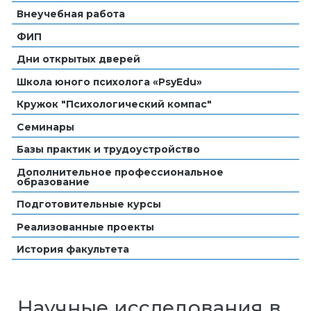
Внеучебная работа
ФИП
Дни открытых дверей
Школа юного психолога «PsyEdu»
Кружок "Психологический компас"
Семинары
Базы практик и трудоустройство
Дополнительное профессиональное
образование
Подготовительные курсы
Реализованные проекты
История факультета
Научные исследования в