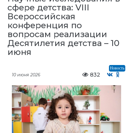
сфере детства: VIII
Всероссийская
конференция по
вопросам реализации
Десятилетия детства – 10
июня
Новость
832
10 июня 2026