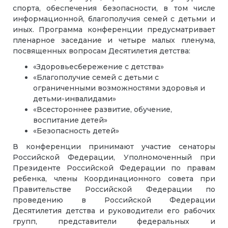
спорта, обеспечения безопасности, в том числе
информационной, благополучия семей с детьми и
иных. Программа конференции предусматривает
пленарное заседание и четыре малых пленума,
посвященных вопросам Десятилетия детства:
«Здоровьесбережение с детства»
«Благополучие семей с детьми с
ограниченными возможностями здоровья и
детьми-инвалидами»
«Всестороннее развитие, обучение,
воспитание детей»
«Безопасность детей»
В конференции принимают участие сенаторы
Российской Федерации, Уполномоченный при
Президенте Российской Федерации по правам
ребенка, члены Координационного совета при
Правительстве Российской Федерации по
проведению в Российской Федерации
Десятилетия детства и руководители его рабочих
групп, представители федеральных и