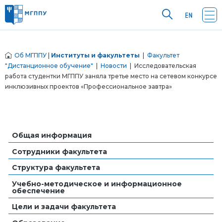
Об МГППУ
|
Институты и факультеты
|
Факультет
"Дистанционное обучение"
|
Новости
| Исследовательская
работа студентки МГППУ заняла третье место на сетевом конкурсе
инклюзивных проектов «Профессиональное завтра»
Общая информация
Сотрудники факультета
Структура факультета
Учебно-методическое и информационное
обеспечение
Цели и задачи факультета