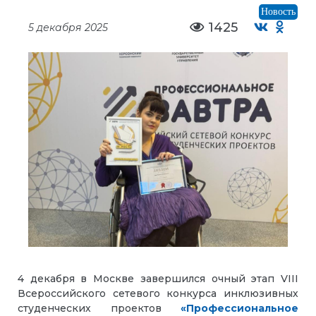
Новость
1425
5 декабря 2025
4 декабря в Москве завершился очный этап VIII
Всероссийского сетевого конкурса инклюзивных
студенческих проектов
«Профессиональное