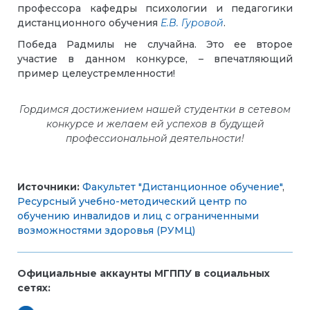
профессора кафедры психологии и педагогики
дистанционного обучения
Е.В. Гуровой
.
Победа Радмилы не случайна. Это ее второе
участие в данном конкурсе, – впечатляющий
пример целеустремленности!
Гордимся достижением
нашей студентки
в сетевом
конкурсе и желаем ей успехов в будущей
профессиональной деятельности!
Источники:
Факультет "Дистанционное обучение"
,
Ресурсный учебно-методический центр по
обучению инвалидов и лиц с ограниченными
возможностями здоровья (РУМЦ)
Официальные аккаунты МГППУ в социальных
сетях: