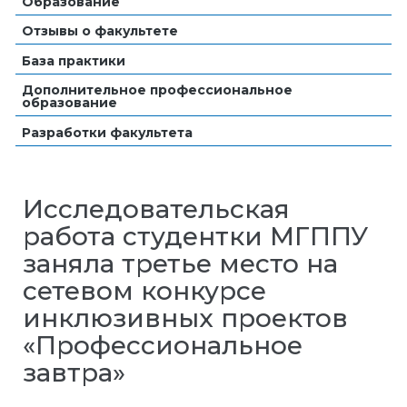
Образование
Отзывы о факультете
База практики
Дополнительное профессиональное
образование
Разработки факультета
Исследовательская
работа студентки МГППУ
заняла третье место на
сетевом конкурсе
инклюзивных проектов
«Профессиональное
завтра»