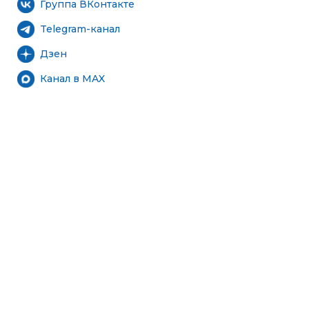
Группа ВКонтакте
Telegram-канал
Дзен
Канал в MAX