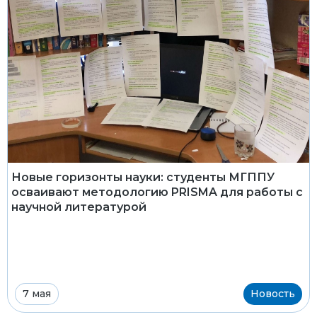
Новые горизонты науки: студенты МГППУ
осваивают методологию PRISMA для работы с
научной литературой
7 мая
Новость