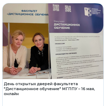
День открытых дверей факультета
"Дистанционное обучение" МГППУ – 16 мая,
онлайн