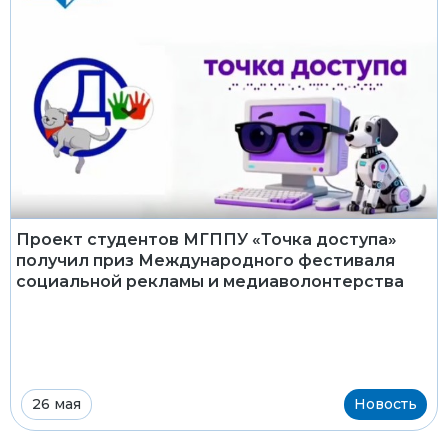
Проект студентов МГППУ «Точка доступа»
получил приз Международного фестиваля
социальной рекламы и медиаволонтерства
26 мая
Новость