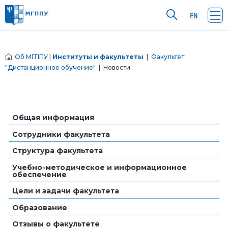
Об МГППУ
|
Институты и факультеты
|
Факультет
"Дистанционное обучение"
| Новости
Общая информация
Сотрудники факультета
Структура факультета
Учебно-методическое и информационное
обеспечение
Цели и задачи факультета
Образование
Отзывы о факультете