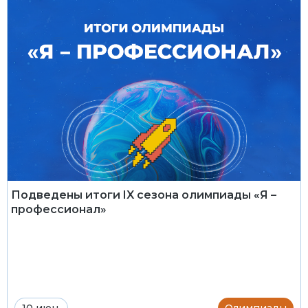
Подведены итоги IX сезона олимпиады «Я –
профессионал»
10 июн.
Олимпиады