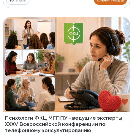
Психологи ФКЦ МГППУ – ведущие эксперты
XXXV Всероссийской конференции по
телефонному консультированию