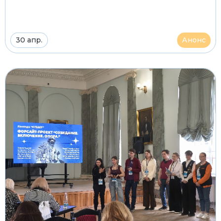
30 апр.
Анонс