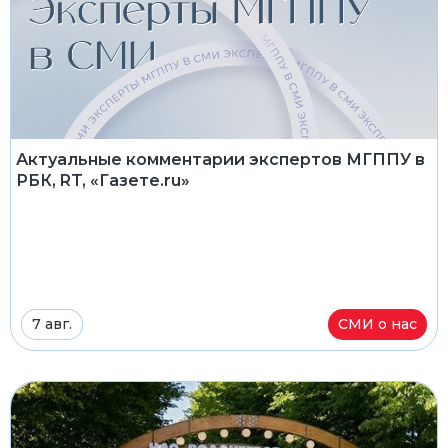
Актуальные комментарии экспертов МГППУ в
РБК, RT, «Газете.ru»
7 авг.
СМИ о нас