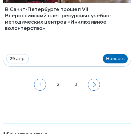
В Санкт-Петербурге прошел VII
Всероссийский слет ресурсных учебно-
методических центров «Инклюзивное
волонтерство»
29 апр.
Новость
1
2
3