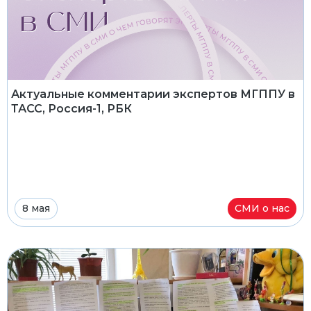
Актуальные комментарии экспертов МГППУ в
ТАСС, Россия-1, РБК
8 мая
СМИ о нас