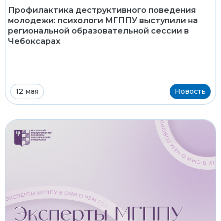
Профилактика деструктивного поведения
молодежи: психологи МГППУ выступили на
региональной образовательной сессии в
Чебоксарах
12 мая
Новость