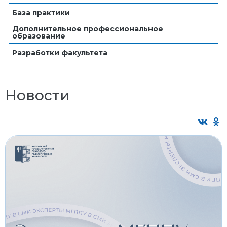
База практики
Дополнительное профессиональное
образование
Разработки факультета
Новости