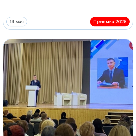
13 мая
Приемка 2026