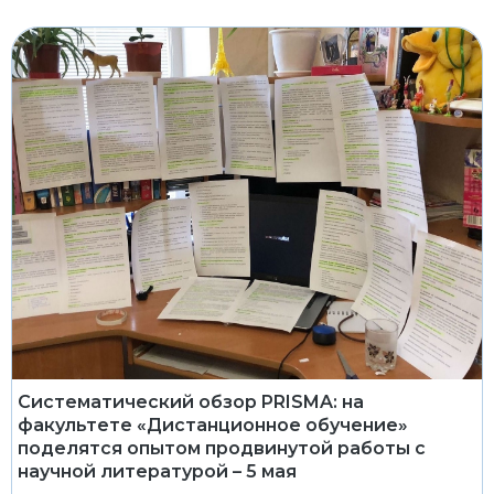
Систематический обзор PRISMA: на
факультете «Дистанционное обучение»
поделятся опытом продвинутой работы с
научной литературой – 5 мая