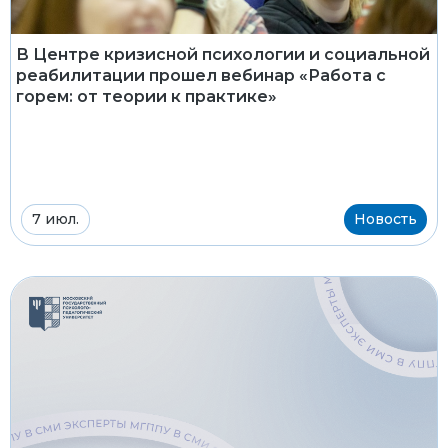
В Центре кризисной психологии и социальной
реабилитации прошел вебинар «Работа с
горем: от теории к практике»
7 июл.
Новость