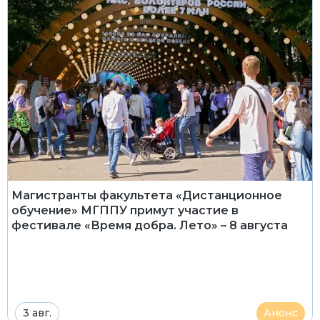
Магистранты факультета «Дистанционное
обучение» МГППУ примут участие в
фестивале «Время добра. Лето» – 8 августа
3 авг.
Анонс