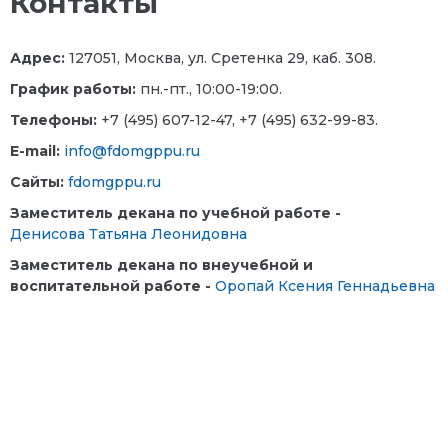
Контакты
Адрес:
127051, Москва, ул. Сретенка 29, каб. 308.
График работы:
пн.-пт., 10:00-19:00.
Телефоны:
+7 (495) 607-12-47, +7 (495) 632-99-83.
E-mail:
info@fdomgppu.ru
Сайты:
fdomgppu.ru
Заместитель декана по учебной работе -
Денисова Татьяна Леонидовна
Заместитель декана по внеучебной и
воспитательной работе -
Оропай Ксения Геннадьевна