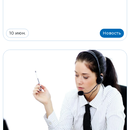
10 июн.
Новость