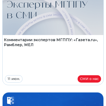
Комментарии экспертов МГППУ: «Газета.ru»,
Рамблер, МЕЛ
11 июн.
СМИ о нас