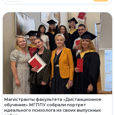
Магистранты факультета «Дистанционное
обучение» МГППУ собрали портрет
идеального психолога из своих выпускных