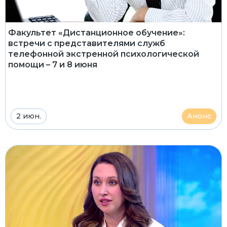
Факультет «Дистанционное обучение»:
встречи с представителями служб
телефонной экстренной психологической
помощи – 7 и 8 июня
2 июн.
Анонс