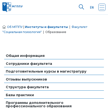
Об МГППУ
|
Институты и факультеты
|
Факультет
"Социальная психология"
| Образование
Общая информация
Сотрудники факультета
Подготовительные курсы в магистратуру
Отзывы выпускников
Структура факультета
Базы практики
Программы дополнительного
профессионального образования