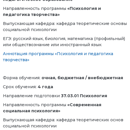
Направленность программы
«Психология и
педагогика творчества»
Выпускающая кафедра: кафедра теоретические основы
социальной психологии
ЕГЭ: русский язык, биология, математика (профильный)
или обществознание или иностранный язык
Аннотация программы «Психология и педагогика
творчества»
Форма обучения:
очная,
бюджетная / внебюджетная
Срок обучения:
4 года
Направление подготовки
37.03.01 Психология
Направленность программы
«Современная
социальная психология»
Выпускающая кафедра: кафедра теоретических основ
социальной психологии