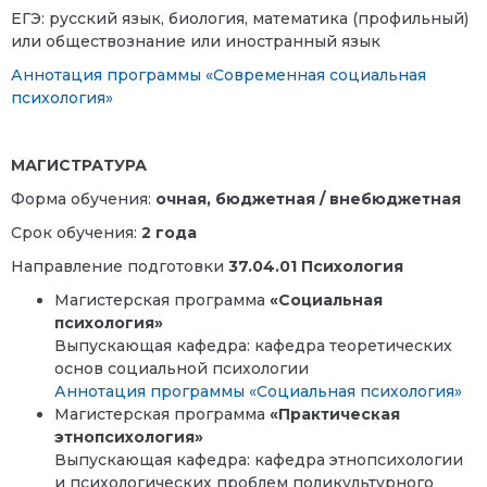
ЕГЭ: русский язык, биология, математика (профильный)
или обществознание или иностранный язык
Аннотация программы «Современная социальная
психология»
МАГИСТРАТУРА
Форма обучения:
очная, бюджетная / внебюджетная
Срок обучения:
2 года
Направление подготовки
37.04.01 Психология
Магистерская программа
«Социальная
психология»
Выпускающая кафедра: кафедра теоретических
основ социальной психологии
Аннотация программы «Социальная психология»
Магистерская программа
«Практическая
этнопсихология»
Выпускающая кафедра: кафедра этнопсихологии
и психологических проблем поликультурного