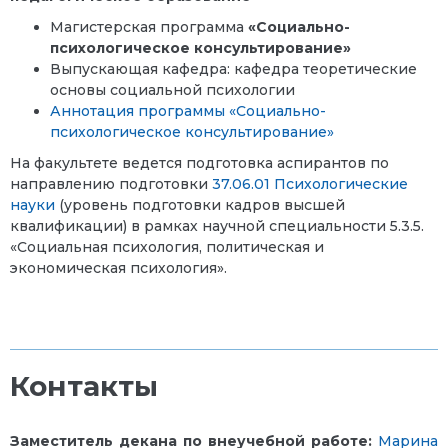
Магистерская программа
«Социально-
психологическое консультирование»
Выпускающая кафедра: кафедра теоретические
основы социальной психологии
Аннотация программы «Социально-
психологическое консультирование»
На факультете ведется подготовка аспирантов по
направлению подготовки
37.06.01 Психологические
науки
(уровень подготовки кадров высшей
квалификации) в рамках научной специальности 5.3.5.
«Социальная психология, политическая и
экономическая психология».
Контакты
Заместитель декана по внеучебной работе:
Марина