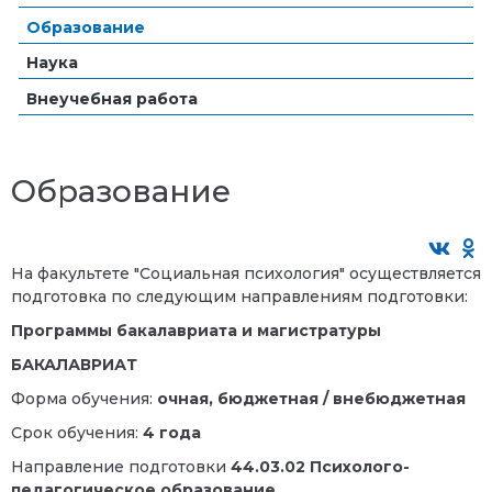
Образование
Наука
Внеучебная работа
Образование
На факультете "Социальная психология" осуществляется
подготовка по следующим направлениям подготовки:
Программы бакалавриата и магистратуры
БАКАЛАВРИАТ
Форма обучения:
очная, бюджетная / внебюджетная
Срок обучения:
4 года
Направление подготовки
44.03.02 Психолого-
педагогическое образование