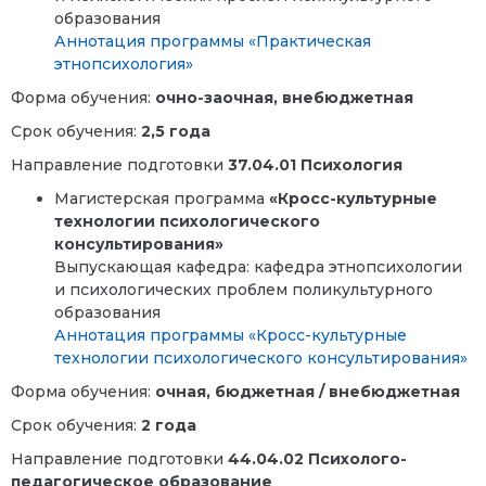
образования
Аннотация программы «Практическая
этнопсихология»
Форма обучения:
очно-заочная, внебюджетная
Срок обучения:
2,5 года
Направление подготовки
37.04.01 Психология
Магистерская программа
«Кросс-культурные
технологии психологического
консультирования»
Выпускающая кафедра: кафедра этнопсихологии
и психологических проблем поликультурного
образования
Аннотация программы «Кросс-культурные
технологии психологического консультирования»
Форма обучения:
очная, бюджетная / внебюджетная
Срок обучения:
2 года
Направление подготовки
44.04.02 Психолого-
педагогическое образование