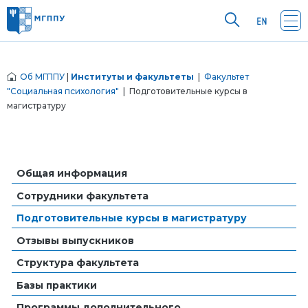
Об МГППУ
|
Институты и факультеты
|
Факультет
"Социальная психология"
| Подготовительные курсы в
магистратуру
Общая информация
Сотрудники факультета
Подготовительные курсы в магистратуру
Отзывы выпускников
Структура факультета
Базы практики
Программы дополнительного