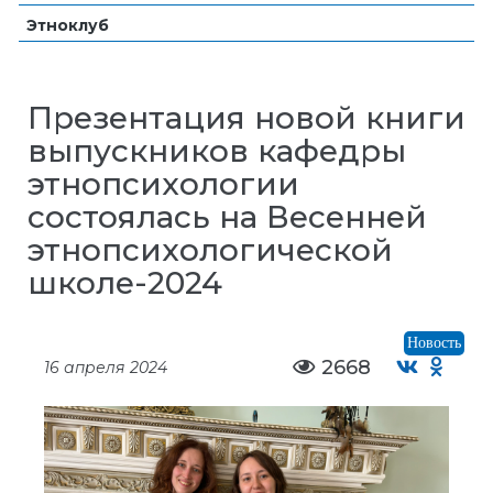
Этноклуб
Презентация новой книги
выпускников кафедры
этнопсихологии
состоялась на Весенней
этнопсихологической
школе-2024
Новость
2668
16 апреля 2024