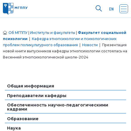
Об МГППУ
|
Институты и факультеты
|
Факультет социальной
психологии
|
Кафедра этнопсихологии и психологических
проблем поликультурного образования
|
Новости
| Презентация
новой книги выпускников кафедры этнопсихологии состоялась на
Весенней этнопсихологической школе-2024
Общая информация
Преподаватели кафедры
Обеспеченность научно-педагогическими
кадрами
Образование
Наука