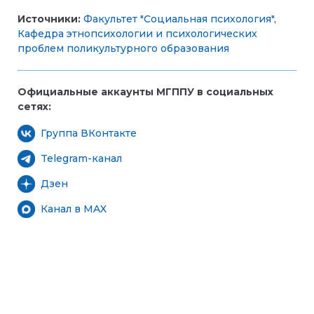
Источники:
Факультет "Социальная психология"
,
Кафедра этнопсихологии и психологических
проблем поликультурного образования
Официальные аккаунты МГППУ в социальных
сетях:
Группа ВКонтакте
Telegram-канал
Дзен
Канал в MAX