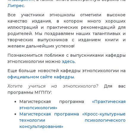
Литрес
.
Все участники этношколы отметили высокое
качество издания, в котором много хороших
иллюстраций и практических рекомендаций для
родителей. Мы поздравляем наших талантливых и
творческих выпускников с изданием книги и
желаем дальнейших успехов!
Познакомиться поближе с выпускниками кафедры
этнопсихологии можно
здесь
.
Еще больше новостей кафедры этнопсихологии на
официальном сайте кафедры
.
Хотите учиться на этнопсихолога?
Для вас
программы МГППУ:
Магистерская программа
«Практическая
этнопсихология»
Магистерская программа «Кросс-культурные
технологии психологического
консультирования»