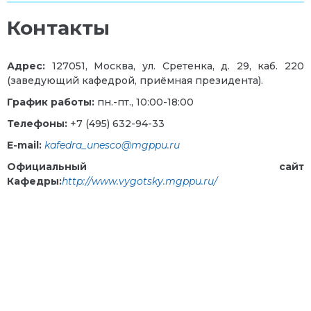
Контакты
Адрес:
127051, Москва, ул. Сретенка, д. 29, каб. 220
(заведующий кафедрой, приёмная президента).
График работы:
пн.-пт., 10:00-18:00
Телефоны:
+7 (495) 632-94-33
E-mail:
kafedra_unesco@mgppu.ru
Официальный сайт
Кафедры:
http://www.vygotsky.mgppu.ru/