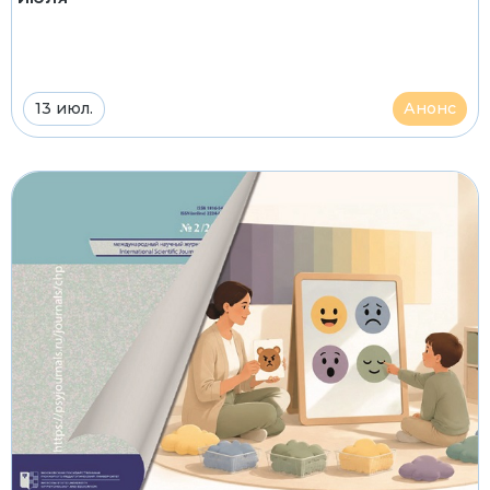
13 июл.
Анонс