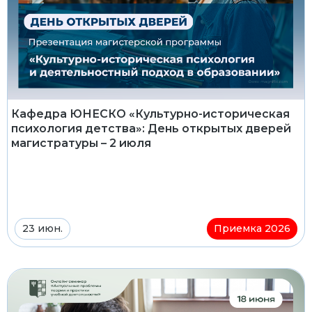
Кафедра ЮНЕСКО «Культурно-историческая
психология детства»: День открытых дверей
магистратуры – 2 июля
23 июн.
Приемка 2026