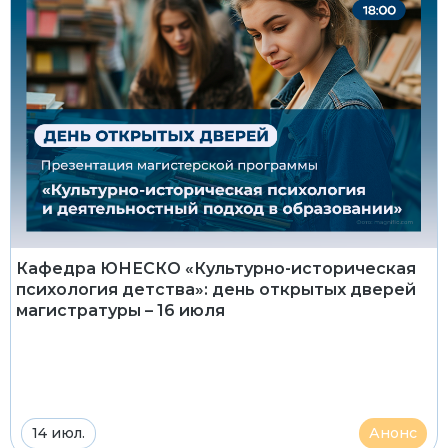
Кафедра ЮНЕСКО «Культурно-историческая
психология детства»: день открытых дверей
магистратуры – 16 июля
14 июл.
Анонс