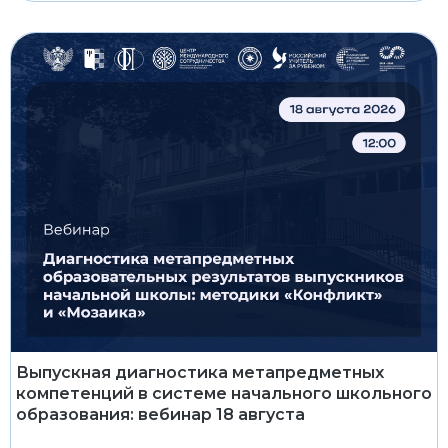
Выпускная диагностика метапредметных
компетенций в системе начального школьного
образования: вебинар 18 августа