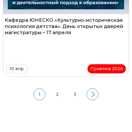
Кафедра ЮНЕСКО «Культурно-историческая
психология детства»: День открытых дверей
магистратуры – 17 апреля
10 апр.
Приемка 2026
1
2
3