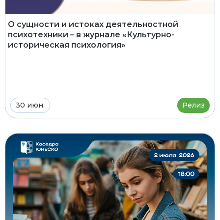
О сущности и истоках деятельностной
психотехники – в журнале «Культурно-
историческая психология»
30 июн.
Релиз