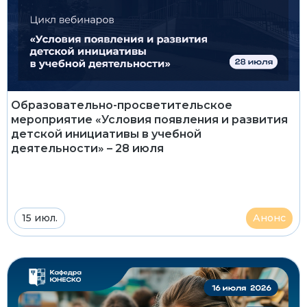
Образовательно-просветительское
мероприятие «Условия появления и развития
детской инициативы в учебной
деятельности» – 28 июля
15 июл.
Анонс