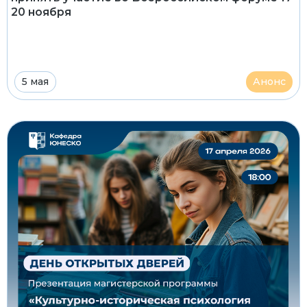
20 ноября
5 мая
Анонс