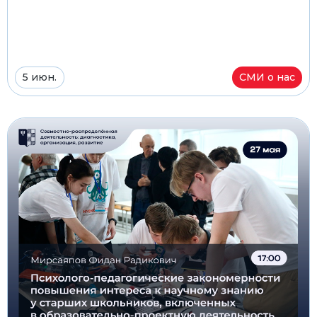
5 июн.
СМИ о нас