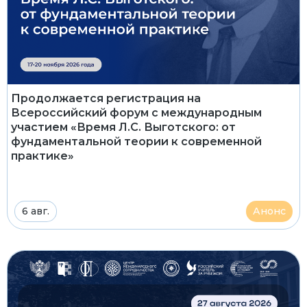
Продолжается регистрация на
Всероссийский форум с международным
участием «Время Л.С. Выготского: от
фундаментальной теории к современной
практике»
6 авг.
Анонс