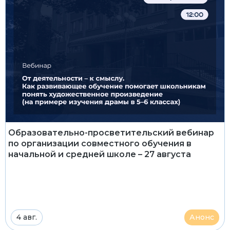
Образовательно-просветительский вебинар
по организации совместного обучения в
начальной и средней школе – 27 августа
4 авг.
Анонс