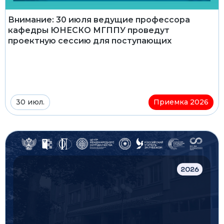
Внимание: 30 июля ведущие профессора
кафедры ЮНЕСКО МГППУ проведут
проектную сессию для поступающих
30 июл.
Приемка 2026