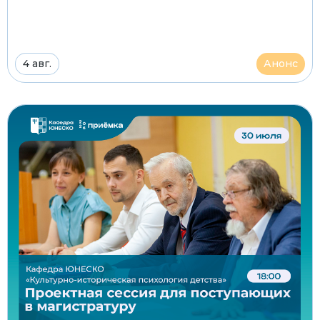
4 авг.
Анонс