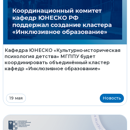
Кафедра ЮНЕСКО «Культурно‑историческая
психология детства» МГППУ будет
координировать объединённый кластер
кафедр «Инклюзивное образование»
19 мая
Новость