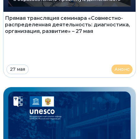
Прямая трансляция семинара «Совместно-
распределенная деятельность: диагностика,
организация, развитие» – 27 мая
27 мая
Анонс