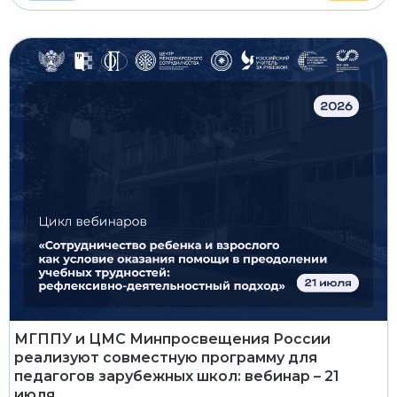
МГППУ и ЦМС Минпросвещения России
реализуют совместную программу для
педагогов зарубежных школ: вебинар – 21
июля