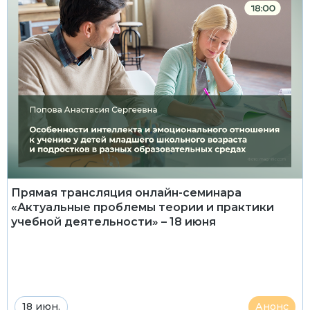
Прямая трансляция онлайн-семинара
«Актуальные проблемы теории и практики
учебной деятельности» – 18 июня
18 июн.
Анонс