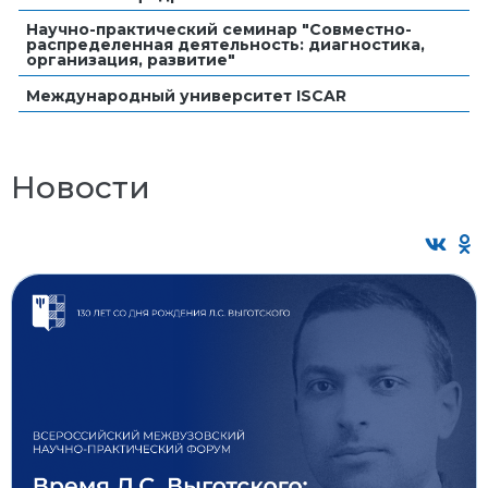
Научно-практический семинар "Совместно-
распределенная деятельность: диагностика,
организация, развитие"
Международный университет ISCAR
Новости