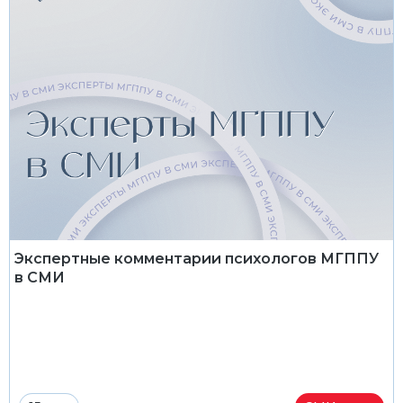
Экспертные комментарии психологов МГППУ
в СМИ