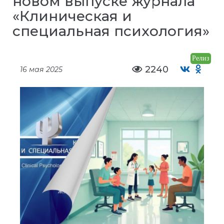
новом выпуске журнала
«Клиническая и
специальная психология»
Релиз
2240
16 мая 2025