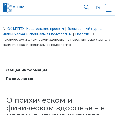
Об МГППУ
|
Издательские проекты
|
Электронный журнал
«Клиническая и специальная психология»
|
Новости
| О
психическом и физическом здоровье – в новом выпуске журнала
«Клиническая и специальная психология»
Общая информация
Редколлегия
О психическом и
физическом здоровье – в