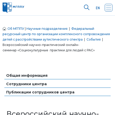
Об МГППУ
|
Научные подразделения
|
Федеральный
ресурсный центр по организации комплексного сопровождения
детей с расстройствами аутистического спектра
|
События
|
Всероссийский научно-практический онлайн-
семинар «Социокультурные практики для людей с РАС»
Общая информация
Сотрудники центра
Публикации сотрудников центра
Всероссийский научно-