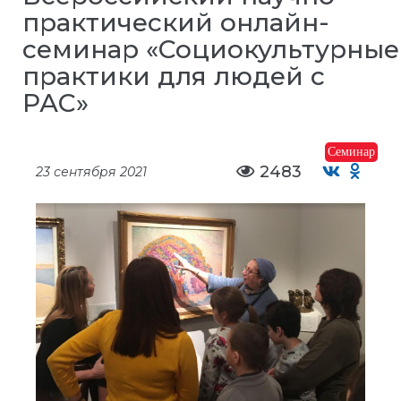
практический онлайн-
семинар «Социокультурны
практики для людей с
РАС»
Семинар
2483
23 сентября 2021