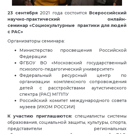
23 сентября
2021 года состоится
Всероссийский
научно-практический онлайн-
семинар «Социокультурные практики для людей
с РАС»
Организаторы семинара:
Министерство просвещения Российской
Федерации
ФГБОУ ВО «Московский государственный
психолого-педагогический университет»
Федеральный ресурсный центр по
организации комплексного сопровождения
детей с расстройствами аутистического
спектра (РАС) МГППУ
Российский комитет международного совета
музеев (ИКОМ РОССИИ)
К участию приглашаются:
специалисты системы
образования, социальной защиты, культуры, спорта,
представители региональных