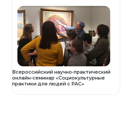
Всероссийский научно-практический
онлайн-семинар «Социокультурные
практики для людей с РАС»