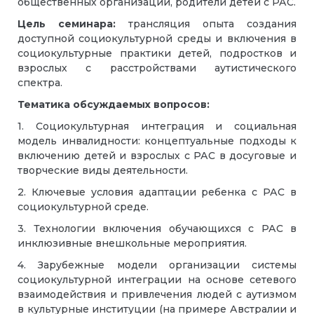
общественных организаций, родители детей с РАС.
Цель семинара:
трансляция опыта создания
доступной социокультурной среды и включения в
социокультурные практики детей, подростков и
взрослых с расстройствами аутистического
спектра.
Тематика обсуждаемых вопросов:
1. Социокультурная интеграция и социальная
модель инвалидности: концептуальные подходы к
включению детей и взрослых с РАС в досуговые и
творческие виды деятельности.
2. Ключевые условия адаптации ребенка с РАС в
социокультурной среде.
3. Технологии включения обучающихся с РАС в
инклюзивные внешкольные мероприятия.
4. Зарубежные модели организации системы
социокультурной интеграции на основе сетевого
взаимодействия и привлечения людей с аутизмом
в культурные институции (на примере Австралии и