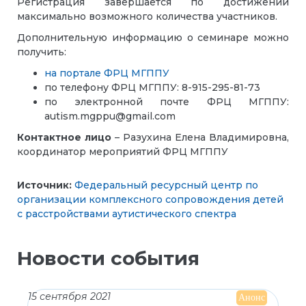
Регистрация завершается по достижении
максимально возможного количества участников.
Дополнительную информацию о семинаре можно
получить:
на портале ФРЦ МГППУ
по телефону ФРЦ МГППУ: 8-915-295-81-73
по электронной почте ФРЦ МГППУ:
autism.mgppu@gmail.com
Контактное лицо
– Разухина Елена Владимировна,
координатор мероприятий ФРЦ МГППУ
Источник:
Федеральный ресурсный центр по
организации комплексного сопровождения детей
с расстройствами аутистического спектра
Новости события
15 сентября 2021
Анонс