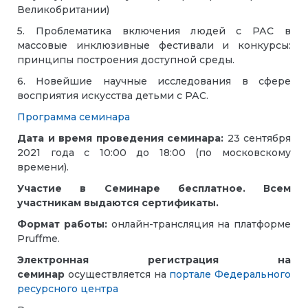
Великобритании)
5. Проблематика включения людей с РАС в
массовые инклюзивные фестивали и конкурсы:
принципы построения доступной среды.
6. Новейшие научные исследования в сфере
восприятия искусства детьми с РАС.
Программа семинара
Дата и время проведения семинара:
23 сентября
2021 года с 10:00 до 18:00 (по московскому
времени).
Участие в Семинаре бесплатное. Всем
участникам выдаются сертификаты.
Формат работы:
онлайн-трансляция на платформе
Pruffme.
Электронная регистрация на
семинар
осуществляется на
портале Федерального
ресурсного центра