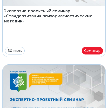
Экспертно-проектный семинар
«Стандартизация психодиагностических
методик»
30 июн.
Семинар