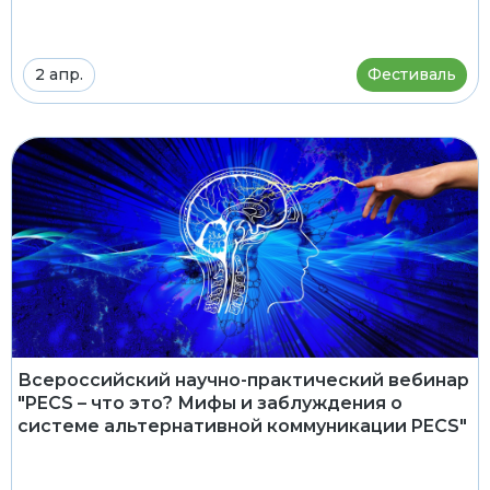
2 апр.
Фестиваль
Всероссийский научно-практический вебинар
"PECS – что это? Мифы и заблуждения о
системе альтернативной коммуникации PECS"