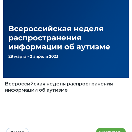
Всероссийская неделя распространения
информации об аутизме