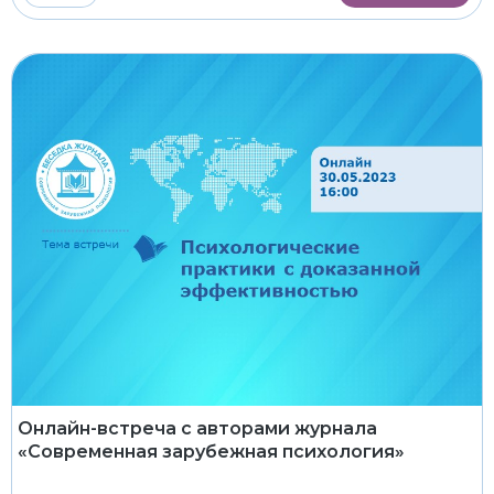
Онлайн-встреча с авторами журнала
«Современная зарубежная психология»