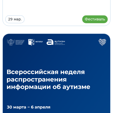
29 мар.
Фестиваль