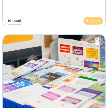
19 нояб.
Встреча