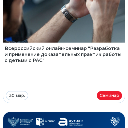
Всероссийский онлайн-семинар "Разработка
и применение доказательных практик работы
с детьми с РАС"
30 мар.
Семинар