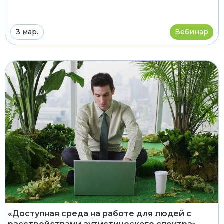
3 мар.
Вебинар
«Доступная среда на работе для людей с