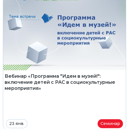
Вебинар «Программа "Идем в музей!":
включение детей с РАС в социокультурные
мероприятия»
23 янв.
Семинар