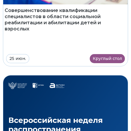
Совершенствование квалификации
специалистов в области социальной
реабилитации и абилитации детей и
взрослых
25 июн.
Круглый стол