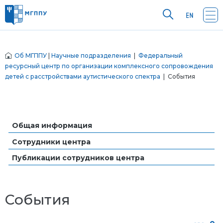
Об МГППУ
|
Научные подразделения
|
Федеральный
ресурсный центр по организации комплексного сопровождения
детей с расстройствами аутистического спектра
| События
Общая информация
Сотрудники центра
Публикации сотрудников центра
События