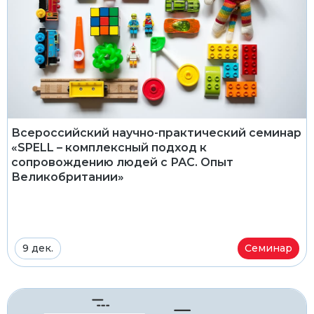
Всероссийский научно-практический семинар
«SPELL – комплексный подход к
сопровождению людей с РАС. Опыт
Великобритании»
9 дек.
Семинар