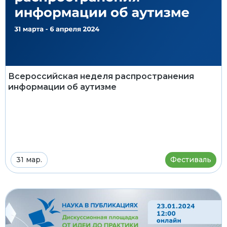
Всероссийская неделя распространения
информации об аутизме
31 мар.
Фестиваль