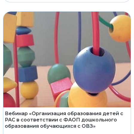
Вебинар «Организация образования детей с
РАС в соответствии с ФАОП дошкольного
образования обучающихся с ОВЗ»