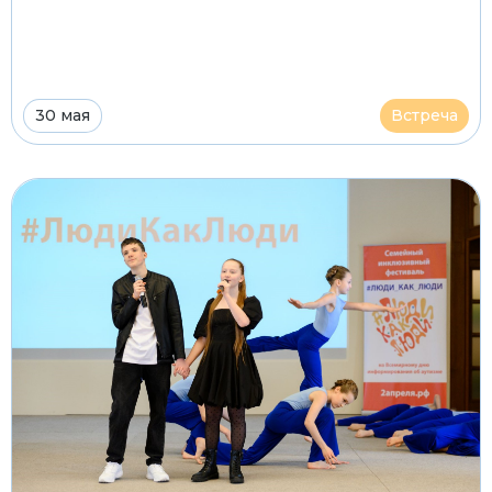
30 мая
Встреча