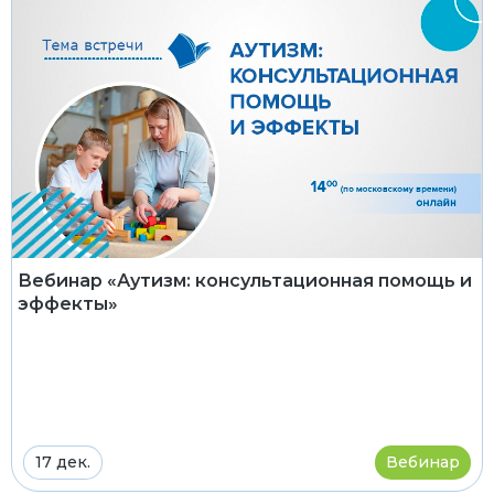
Вебинар «Аутизм: консультационная помощь и
эффекты»
17 дек.
Вебинар