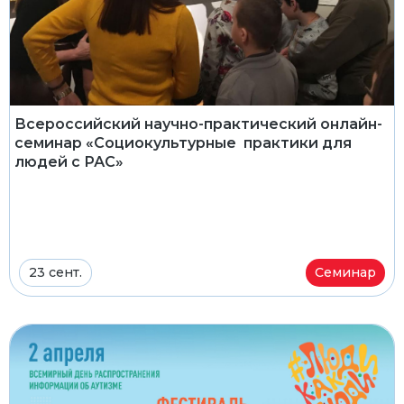
Всероссийский научно-практический онлайн-
семинар «Социокультурные практики для
людей с РАС»
23 сент.
Семинар