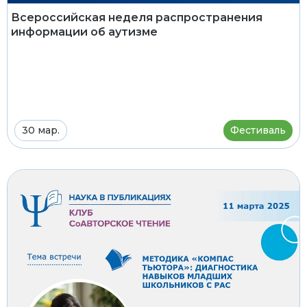
Всероссийская неделя распространения
информации об аутизме
30 мар.
Фестиваль