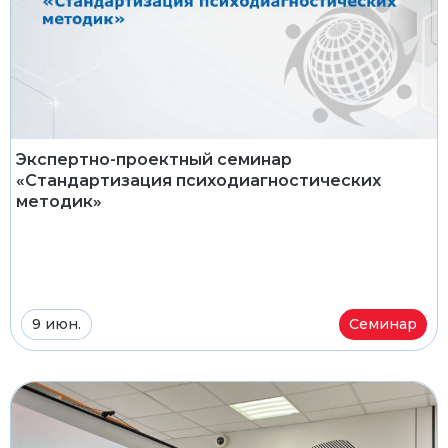
Экспертно-проектный семинар
«Стандартизация психодиагностических
методик»
9 июн.
Семинар