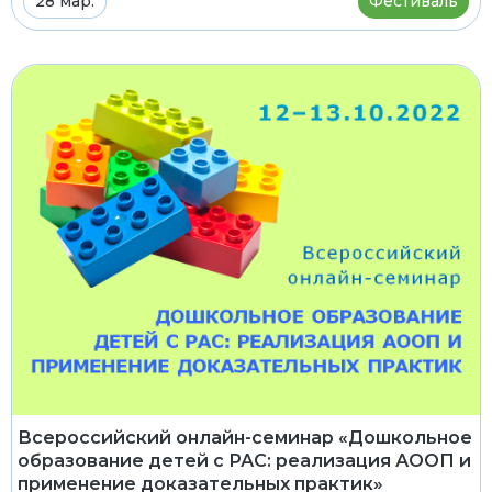
28 мар.
Фестиваль
Всероссийский онлайн-семинар «Дошкольное
образование детей с РАС: реализация АООП и
применение доказательных практик»