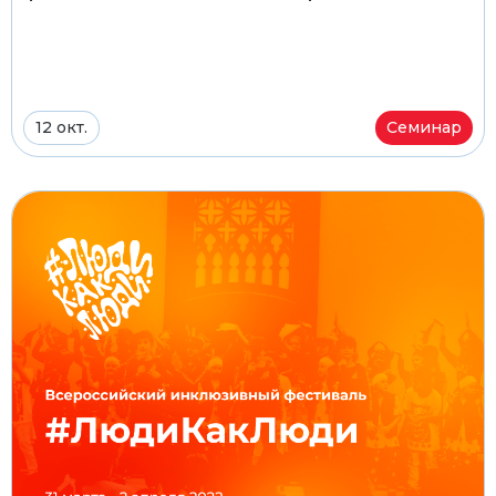
12 окт.
Семинар