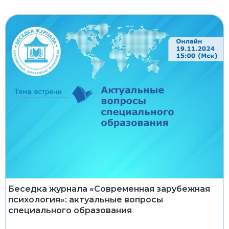
Беседка журнала «Современная зарубежная
психология»: актуальные вопросы
специального образования