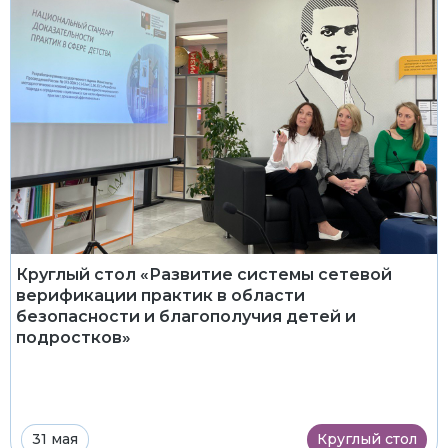
Круглый стол «Развитие системы сетевой
верификации практик в области
безопасности и благополучия детей и
подростков»
31 мая
Круглый стол