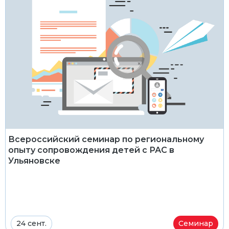
Всероссийский семинар по региональному
опыту сопровождения детей с РАС в
Ульяновске
24 сент.
Семинар