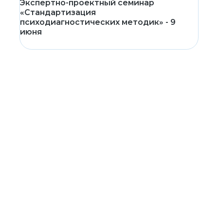
Экспертно-проектный семинар
«Стандартизация
психодиагностических методик» - 9
июня