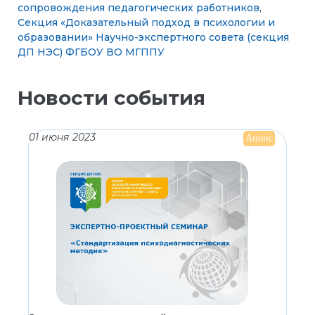
сопровождения педагогических работников
,
Секция «Доказательный подход в психологии и
образовании» Научно-экспертного совета (секция
ДП НЭС) ФГБОУ ВО МГППУ
Новости события
01 июня 2023
Анонс