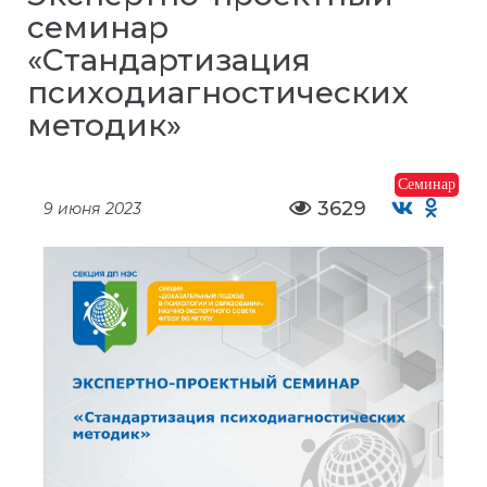
семинар
«Стандартизация
психодиагностических
методик»
Семинар
3629
9 июня 2023