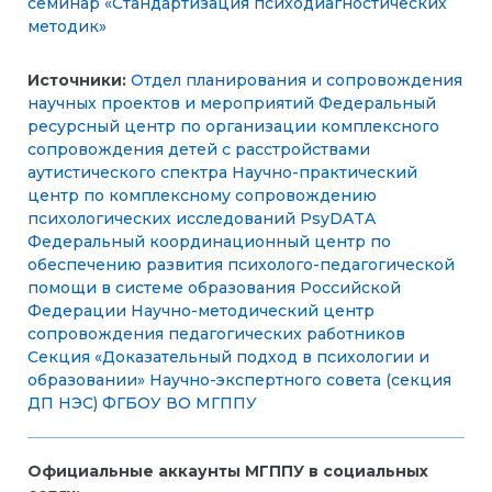
семинар «Стандартизация психодиагностических
методик»
Источники:
Отдел планирования и сопровождения
научных проектов и мероприятий
Федеральный
ресурсный центр по организации комплексного
сопровождения детей с расстройствами
аутистического спектра
Научно-практический
центр по комплексному сопровождению
психологических исследований PsyDATA
Федеральный координационный центр по
обеспечению развития психолого-педагогической
помощи в системе образования Российской
Федерации
Научно-методический центр
сопровождения педагогических работников
Секция «Доказательный подход в психологии и
образовании» Научно-экспертного совета (секция
ДП НЭС) ФГБОУ ВО МГППУ
Официальные аккаунты МГППУ в социальных