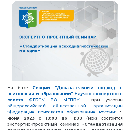
На базе
Секции "Доказательный подход в
психологии и образовании" Научно-экспертного
совета
ФГБОУ ВО МГППУ
при участии
общероссийской общественной организации
"Федерация психологов образования России"
9
июня 2023 с 10:00 до 11:00
(мск) состоится
экспертно-проектный семинар «
Стандартизация