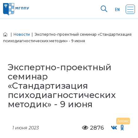
|
Новости
| Экспертно-проектный семинар «Стандартизация
психодиагностических методик» - 9 июня
Экспертно-проектный
семинар
«Стандартизация
психодиагностических
методик» - 9 июня
Анонс
2876
1 июня 2023