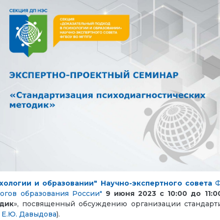
хологии и образовании" Научно-экспертного совета
огов образования России"
9 июня 2023 с 10:00 до 11:0
дик
», посвященный обсуждению организации стандарт
Е.Ю. Давыдова
).