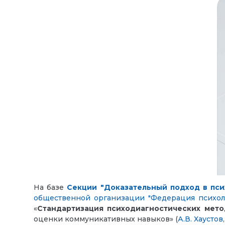
На базе
Секции "Доказательный подход в пси
общественной организации "Федерация психол
«
Стандартизация психодиагностических мето
оценки коммуникативных навыков» (
А.В. Хаустов
,