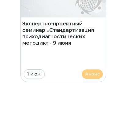
Экспертно-проектный
семинар «Стандартизация
психодиагностических
методик» - 9 июня
1 июн.
Анонс