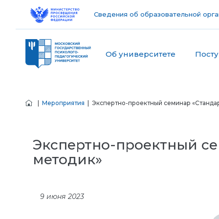
Сведения об образовательной орга
Об университете
Пост
|
Мероприятия
| Экспертно-проектный семинар «Станда
Экспертно-проектный се
методик»
9 июня 2023