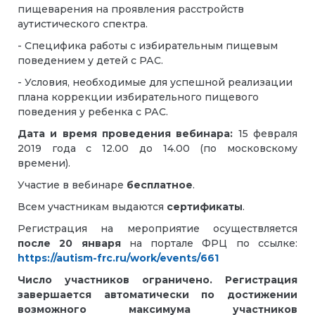
пищеварения на проявления расстройств
аутистического спектра.
- Специфика работы с избирательным пищевым
поведением у детей с РАС.
- Условия, необходимые для успешной реализации
плана коррекции избирательного пищевого
поведения у ребенка с РАС.
Дата и время проведения вебинара:
15 февраля
2019 года с 12.00 до 14.00 (по московскому
времени).
Участие в вебинаре
бесплатное
.
Всем участникам выдаются
сертификаты
.
Регистрация на мероприятие осуществляется
после 20 января
на портале ФРЦ по ссылке:
https://autism-frc.ru/work/events/661
Число участников ограничено. Регистрация
завершается автоматически по достижении
возможного максимума участников