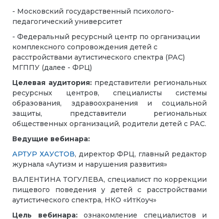
- Московский государственный психолого-
педагогический университет
- Федеральный ресурсный центр по организации
комплексного сопровождения детей с
расстройствами аутистического спектра (РАС)
МГППУ (далее - ФРЦ)
Целевая аудитория:
представители региональных
ресурсных центров, специалисты системы
образования, здравоохранения и социальной
защиты, представители региональных
общественных организаций, родители детей с РАС.
Ведущие вебинара:
АРТУР ХАУСТОВ
, директор ФРЦ, главный редактор
журнала «Аутизм и нарушения развития»
ВАЛЕНТИНА ТОГУЛЕВА, специалист по коррекции
пищевого поведения у детей с расстройствами
аутистического спектра, НКО «ИтКоуч»
Цель
вебинара:
ознакомление специалистов и