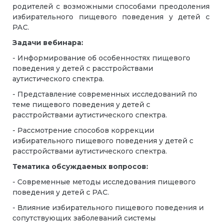
родителей с возможными способами преодоления
избирательного пищевого поведения у детей с
РАС.
Задачи вебинара:
- Информирование об особенностях пищевого
поведения у детей с расстройствами
аутистического спектра.
- Представление современных исследований по
теме пищевого поведения у детей с
расстройствами аутистического спектра.
- Рассмотрение способов коррекции
избирательного пищевого поведения у детей с
расстройствами аутистического спектра.
Тематика обсуждаемых вопросов:
- Современные методы исследования пищевого
поведения у детей с РАС.
- Влияние избирательного пищевого поведения и
сопутствующих заболеваний системы