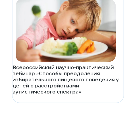
Всероссийский научно-практический
вебинар «Способы преодоления
избирательного пищевого поведения у
детей с расстройствами
аутистического спектра»