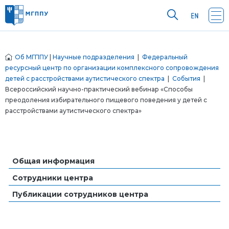
Об МГППУ
|
Научные подразделения
|
Федеральный
ресурсный центр по организации комплексного сопровождения
детей с расстройствами аутистического спектра
|
События
|
Всероссийский научно-практический вебинар «Способы
преодоления избирательного пищевого поведения у детей с
расстройствами аутистического спектра»
Общая информация
Сотрудники центра
Публикации сотрудников центра