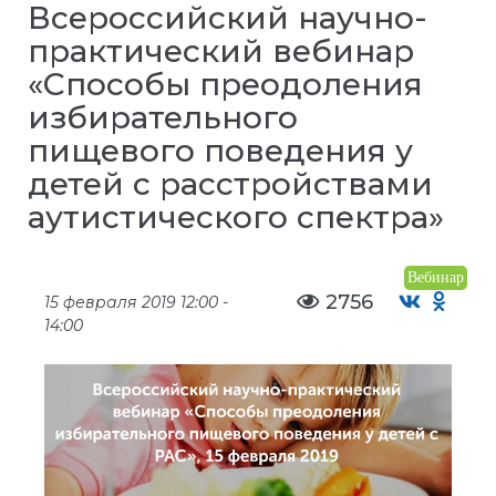
Всероссийский научно-
практический вебинар
«Способы преодоления
избирательного
пищевого поведения у
детей с расстройствами
аутистического спектра»
Вебинар
2756
15 февраля 2019 12:00 -
14:00