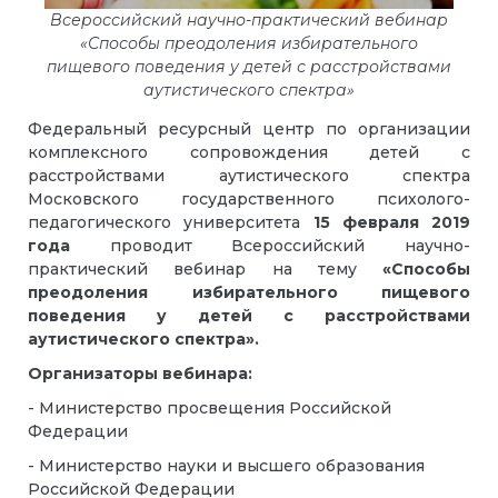
Всероссийский научно-практический вебинар
«Способы преодоления избирательного
пищевого поведения у детей с расстройствами
аутистического спектра»
Федеральный ресурсный центр по организации
комплексного сопровождения детей с
расстройствами аутистического спектра
Московского государственного психолого-
педагогического университета
15 февраля 2019
года
проводит Всероссийский научно-
практический вебинар на тему
«Способы
преодоления избирательного пищевого
поведения у детей с расстройствами
аутистического спектра».
Организаторы вебинара:
- Министерство просвещения Российской
Федерации
- Министерство науки и высшего образования
Российской Федерации