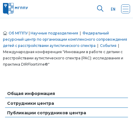
Об МГППУ
|
Научные подразделения
|
Федеральный
ресурсный центр по организации комплексного сопровождения
детей с расстройствами аутистического спектра
|
События
|
Международная конференция "Инновации в работе с детьми с
расстройствами аутистического спектра (РАС): исследования и
практика DIRFloortime®"
Общая информация
Сотрудники центра
Публикации сотрудников центра