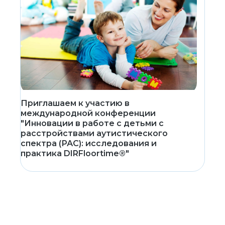
Приглашаем к участию в
международной конференции
"Инновации в работе с детьми с
расстройствами аутистического
спектра (РАС): исследования и
практика DIRFloortime®"