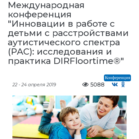
Международная
конференция
"Инновации в работе с
детьми с расстройствами
аутистического спектра
(РАС): исследования и
практика DIRFloortime®"
Конференция
5088
22 - 24 апреля 2019