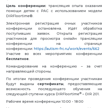
Цель конференции:
трансляция опыта оказания
помощи детям с РАС с использованием модели
DIRFloortime®.
Электронная регистрация очных участников
конференции остановлена. Идёт обработка
поступивших заявок. Открыта регистрация
участников для просмотра онлайн трансляции
конференции на странице
конференции:
https://autism-
frc.ru/work/events/662
Участие во всех мероприятиях конференции
бесплатное
.
Командирование на конференцию – за счет
направляющей стороны.
По итогам проведения конференции участникам
будут выданы
сертификаты
, предоставляющие
возможность последующего обучения на
®
следующей ступени курса DIRFloortime
– DIR 201.
Рабочее время конференции 10:00 - 18:00