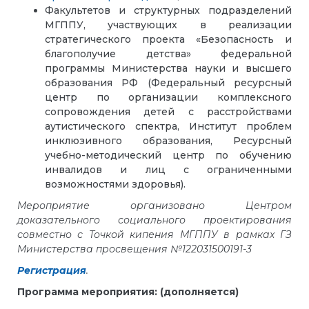
Факультетов и структурных подразделений
МГППУ, участвующих в реализации
стратегического проекта «Безопасность и
благополучие детства» федеральной
программы Министерства науки и высшего
образования РФ (Федеральный ресурсный
центр по организации комплексного
сопровождения детей с расстройствами
аутистического спектра, Институт проблем
инклюзивного образования, Ресурсный
учебно-методический центр по обучению
инвалидов и лиц с ограниченными
возможностями здоровья).
Мероприятие организовано Центром
доказательного социального проектирования
совместно с Точкой кипения МГППУ в рамках ГЗ
Министерства просвещения №122031500191-3
Регистрация
.
Программа мероприятия: (дополняется)