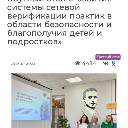
системы сетевой
верификации практик в
области безопасности и
благополучия детей и
подростков»
Круглый стол
4434
31 мая 2023