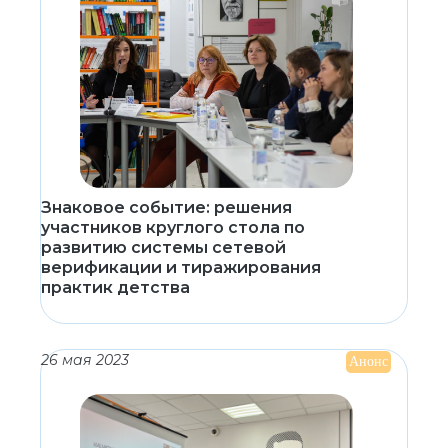
Знаковое событие: решения
участников круглого стола по
развитию системы сетевой
верификации и тиражирования
практик детства
26 мая 2023
Анонс