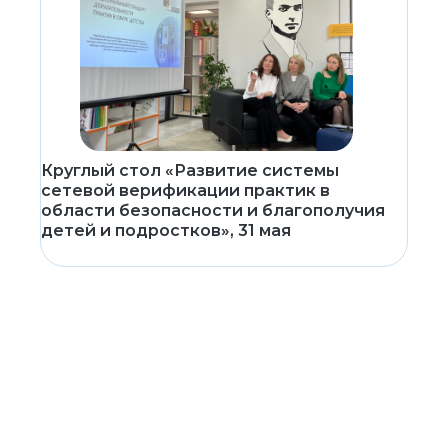
Круглый стол «Развитие системы
сетевой верификации практик в
области безопасности и благополучия
детей и подростков», 31 мая