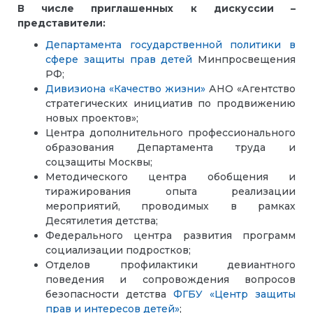
В числе приглашенных к дискуссии –
представители:
Департамента государственной политики в
сфере защиты прав детей
Минпросвещения
РФ;
Дивизиона «Качество жизни»
АНО «Агентство
стратегических инициатив по продвижению
новых проектов»;
Центра дополнительного профессионального
образования Департамента труда и
соцзащиты Москвы;
Методического центра обобщения и
тиражирования опыта реализации
мероприятий, проводимых в рамках
Десятилетия детства;
Федерального центра развития программ
социализации подростков;
Отделов профилактики девиантного
поведения и сопровождения вопросов
безопасности детства
ФГБУ «Центр защиты
прав и интересов детей»
;