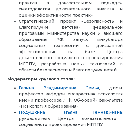
практик в доказательном подходе»,
«Методология доказательного анализа и
оценки эффективности практик»;
Стратегический проект «Безопасность и
благополучие детства» федеральной
программы Министерства науки и высшего
образования РФ: запуск инкубатора
социальных технологий с доказанной
эффективностью на базе Центра
доказательного социального проектирования
МГППУ, разработка новых технологий в
области безопасности и благополучия детей.
Модераторы круглого стола:
Галина Владимировна Семья
,
д.пс.н,
профессор кафедры «Возрастная психология
имени профессора Л.Ф. Обуховой» факультета
«Психология образования»
Подушкина Татьяна Геннадиевна
,
руководитель Центра доказательного
социального проектирования МГППУ