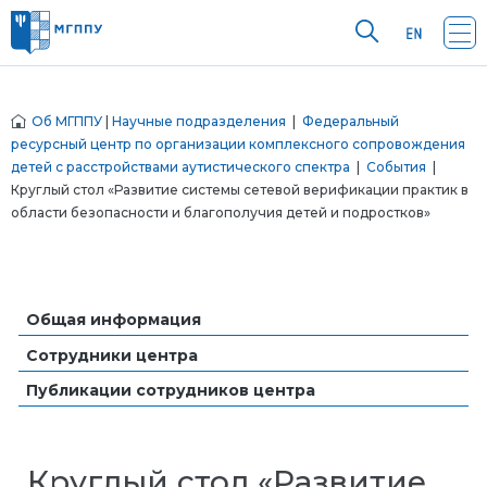
Об МГППУ
|
Научные подразделения
|
Федеральный
ресурсный центр по организации комплексного сопровождения
детей с расстройствами аутистического спектра
|
События
|
Круглый стол «Развитие системы сетевой верификации практик в
области безопасности и благополучия детей и подростков»
Общая информация
Сотрудники центра
Публикации сотрудников центра
Круглый стол «Развитие