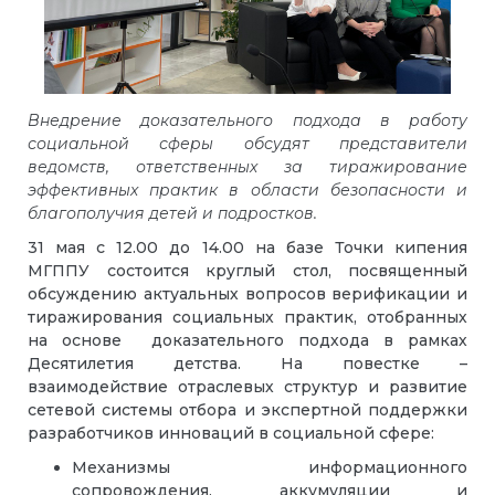
Внедрение доказательного подхода в работу
социальной сферы обсудят представители
ведомств, ответственных за тиражирование
эффективных практик в области безопасности и
благополучия детей и подростков.
31 мая с 12.00 до 14.00
на базе Точки кипения
МГППУ состоится круглый стол, посвященный
обсуждению актуальных вопросов верификации и
тиражирования социальных практик, отобранных
на основе доказательного подхода в рамках
Десятилетия детства. На повестке –
взаимодействие отраслевых структур и развитие
сетевой системы отбора и экспертной поддержки
разработчиков инноваций в социальной сфере:
Механизмы информационного
сопровождения, аккумуляции и