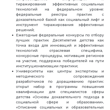
тиражирования эффективных социальных
технологий на федеральном уровне:
федеральные реестры практик с
доказательной базой как социальный лифт и
инструмент тиражирования эффективных
решений;
Ежегодные федеральные конкурсы по отбору
лучших практик Десятилетия детства как
точка входа для инноваций и эффективных
технологий: отраслевая специфика,
конкурсные процедуры, мотивация регионов
на участие, поддержка победителей на пути
институционализации практики;
Университеты как центры экспертизы и
методического сопровождения
разработчиков по доращиванию практик:
открыт набор в программы повышения
квалификации для специалистов сферы
детства «Основы доказательного подхода в
социальной сфере и образовании»,
«Описание социальных и образовательных