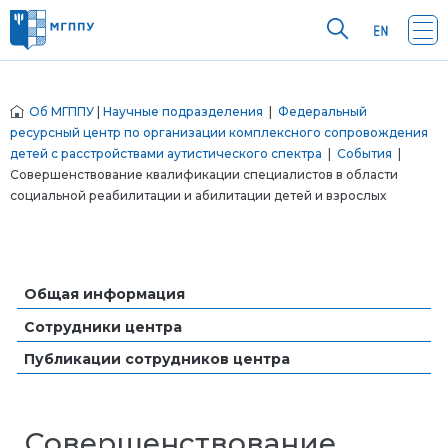
Об МГППУ
|
Научные подразделения
|
Федеральный
ресурсный центр по организации комплексного сопровождения
детей с расстройствами аутистического спектра
|
События
|
Совершенствование квалификации специалистов в области
социальной реабилитации и абилитации детей и взрослых
Общая информация
Сотрудники центра
Публикации сотрудников центра
Совершенствование