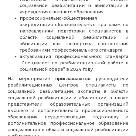
социальной реабилитации и абилитации в
учреждениях высшего образования
профессионально-общественная
аккредитация образовательных программ по
направлениям подготовки специалистов в
области социальной реабилитации и
абилитации как экспертиза соответствия
требованиям профессионального стандарта
актуализация профессионального стандарта
“Специалист по реабилитационной работе в
социальной сфере” в 2024 году
На мероприятие
приглашаются
руководители
реабилитационных центров, специалисты по
социальной реабилитации, эксперты в области
социальной реабилитации и абилитации, а также
представители образовательных организаций
высшего и дополнительного профессионального
образования, осуществляющих подготовку и
дополнительное профессиональное образование
специалистов в области социальной реабилитации