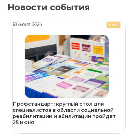
Новости события
18 июня 2024
Анонс
Профстандарт: круглый стол для
специалистов в области социальной
реабилитации и абилитации пройдет
25 июня