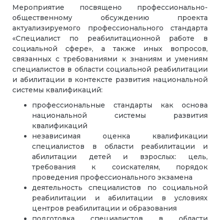
Мероприятие посвящено профессионально-
общественному обсуждению проекта
актуализируемого профессионального стандарта
«Специалист по реабилитационной работе в
социальной сфере», а также иных вопросов,
связанных с требованиями к знаниям и умениям
специалистов в области социальной реабилитации
и абилитации в контексте развития национальной
системы квалификаций:
профессиональные стандарты как основа
национальной системы развития
квалификаций
независимая оценка квалификации
специалистов в области реабилитации и
абилитации детей и взрослых: цель,
требования к соискателям, порядок
проведения профессионального экзамена
деятельность специалистов по социальной
реабилитации и абилитации в условиях
центров реабилитации и образования
подготовка специалистов в области