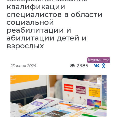
квалификации
специалистов в области
социальной
реабилитации и
абилитации детей и
взрослых
Круглый стол
2385
25 июня 2024