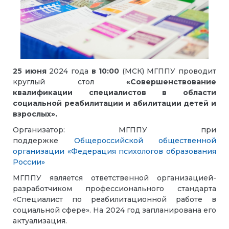
25 июня
2024 года
в 10:00
(МСК) МГППУ проводит
круглый стол
«Совершенствование
квалификации специалистов в области
социальной реабилитации и абилитации детей и
взрослых».
Организатор: МГППУ при
поддержке
Общероссийской общественной
организации «Федерация психологов образования
России»
МГППУ является ответственной организацией-
разработчиком профессионального стандарта
«Специалист по реабилитационной работе в
социальной сфере». На 2024 год запланирована его
актуализация.