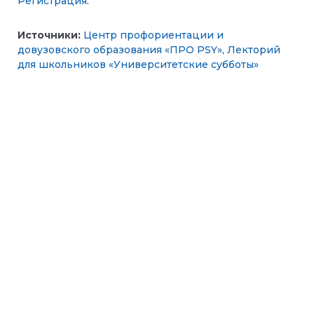
Регистрация
.
Источники:
Центр профориентации и
довузовского образования «ПРО PSY»
,
Лекторий
для школьников «Университетские субботы»