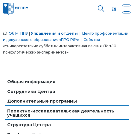
Об МГППУ
|
Управления и отделы
|
Центр профориентации
и довузовского образования «ПРО PSY»
|
События
|
«Университетские субботы»: интерактивная лекция «Топ-10
психологических экспериментов»
Общая информация
Сотрудники Центра
Дополнительные программы
Проектно-исследовательская деятельность
учащихся
Структура Центра