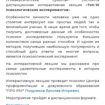
дистанционная интерактивная лекция «
Топ-10
психологических экспериментов
».
Особенности личности человека уже не одно
столетие интересуют как простых людей, так и
величайших ученых. В наше время для того, чтобы
получить достоверные данные об особенностях
психики исследователи пользуются большим
количеством самых разных способов. И одним из
методов, получивших наибольшую популярность и
способный дать ответы на многие вопросы,
является психологический эксперимент.
На интерактивной лекции мы расскажем про
самые удивительные эксперименты в истории
психологии.
Интерактивную лекцию проведет психолог Центра
профориентации и довузовского образования
"ПРО PSY"
Поздняков Ярослав Игоревич
.
Мероприятие пройдет в дистанционном формате.