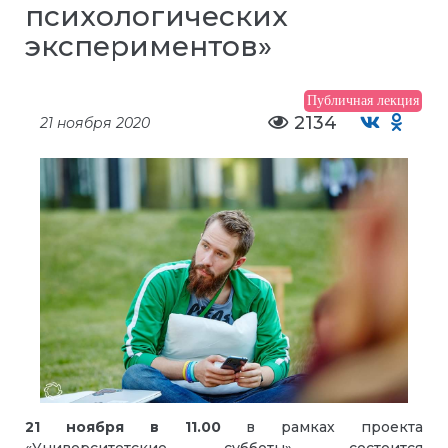
психологических
экспериментов»
Публичная лекция
2134
21 ноября 2020
21 ноября в 11.00
в рамках проекта
«Университетские субботы» состоится