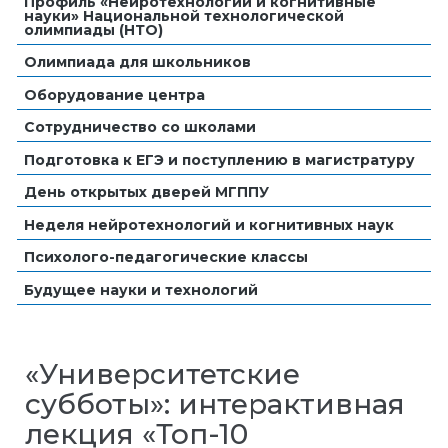
Профиль «Нейротехнологии и когнитивные
науки» Национальной технологической
олимпиады (НТО)
Олимпиада для школьников
Оборудование центра
Сотрудничество со школами
Подготовка к ЕГЭ и поступлению в магистратуру
День открытых дверей МГППУ
Неделя нейротехнологий и когнитивных наук
Психолого-педагогические классы
Будущее науки и технологий
«Университетские
субботы»: интерактивная
лекция «Топ-10