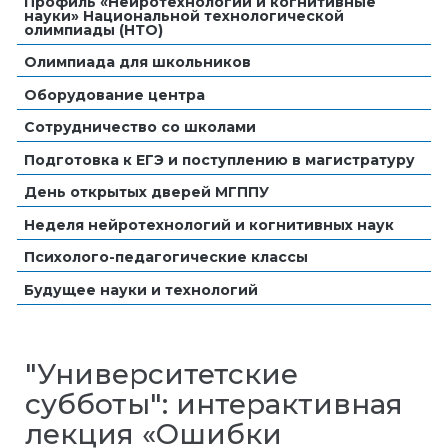
Профиль «Нейротехнологии и когнитивные
науки» Национальной технологической
олимпиады (НТО)
Олимпиада для школьников
Оборудование центра
Сотрудничество со школами
Подготовка к ЕГЭ и поступлению в магистратуру
День открытых дверей МГППУ
Неделя нейротехнологий и когнитивных наук
Психолого-педагогические классы
Будущее науки и технологий
"Университетские
субботы": интерактивная
лекция «Ошибки