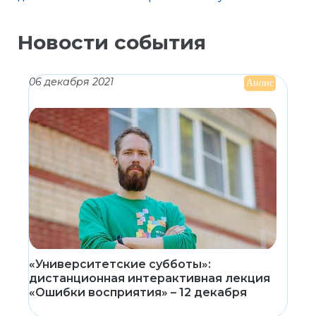
Новости события
06 декабря 2021
Анонс
«Университетские субботы»:
дистанционная интерактивная лекция
«Ошибки восприятия» – 12 декабря