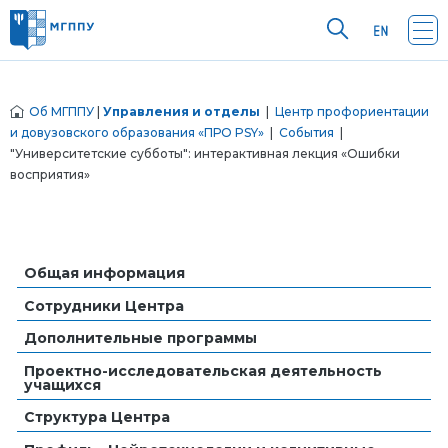
Об МГППУ
|
Управления и отделы
|
Центр профориентации
и довузовского образования «ПРО PSY»
|
События
|
"Университетские субботы": интерактивная лекция «Ошибки
восприятия»
Общая информация
Сотрудники Центра
Дополнительные программы
Проектно-исследовательская деятельность
учащихся
Структура Центра