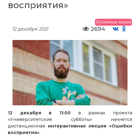
восприятия»
Публичная лекция
2694
12 декабря 2021
12 декабря в 11:00
в рамках проекта
«Университетские субботы» начнется
дистанционная
интерактивная лекция «Ошибки
восприятия»
.