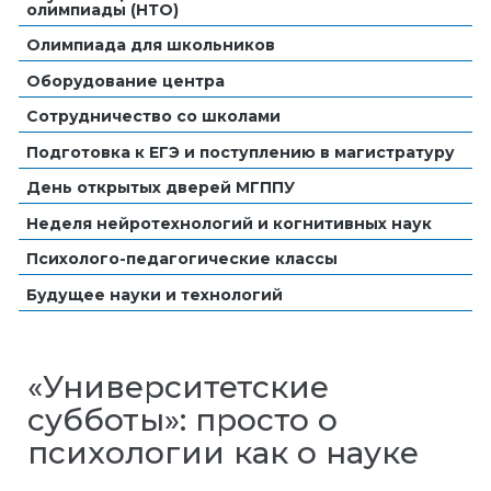
олимпиады (НТО)
Олимпиада для школьников
Оборудование центра
Сотрудничество со школами
Подготовка к ЕГЭ и поступлению в магистратуру
День открытых дверей МГППУ
Неделя нейротехнологий и когнитивных наук
Психолого-педагогические классы
Будущее науки и технологий
«Университетские
субботы»: просто о
психологии как о науке