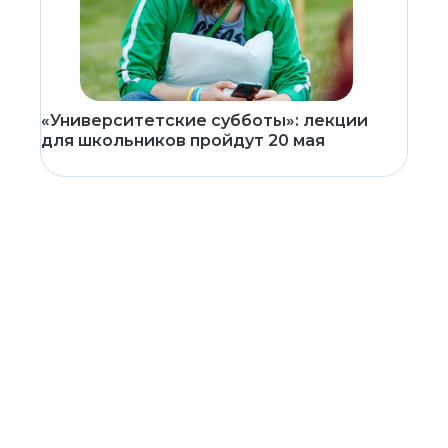
«Университетские субботы»: лекции
для школьников пройдут 20 мая