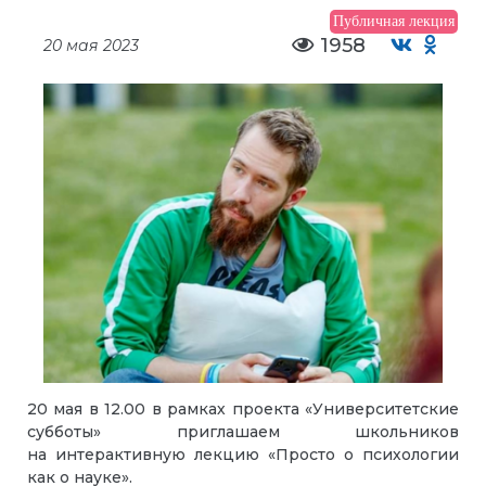
Публичная лекция
1958
20 мая 2023
20 мая в 12.00
в рамках проекта «Университетские
субботы» приглашаем школьников
на
интерактивную лекцию «Просто о психологии
как о науке».