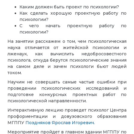
Каким должен быть проект по психологии?
Как сделать хорошую проектную работу по
психологии?
С чего начать проектную работу по
психологии?
На занятии расскажем о том, чем психологическая
наука отличается от житейской психологии и
лженаук, как вычислить недобросовестного
психолога, откуда берутся психологические знания
на самом деле и зачем психологи бьют людей
током.
Научим не совершать самые частые ошибки при
проведении психологических исследований и
подготовке конкурсных проектных работ по
психологической направленности.
Интерактивную лекцию проведет психолог Центра
профориентации и довузовского
образования
МГППУ
Поздняков Ярослав Игоревич
.
Мероприятие пройдет в главном здании МГППУ по