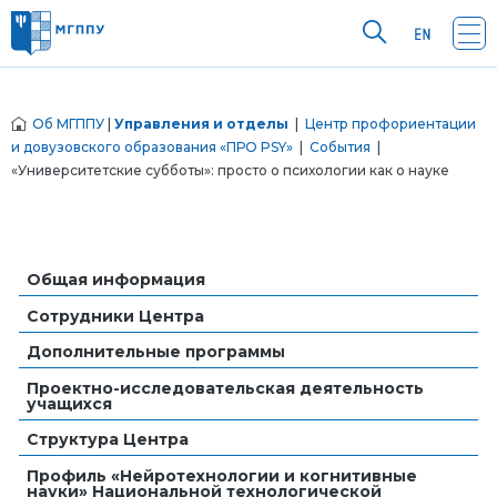
Об МГППУ
|
Управления и отделы
|
Центр профориентации
и довузовского образования «ПРО PSY»
|
События
|
«Университетские субботы»: просто о психологии как о науке
Общая информация
Сотрудники Центра
Дополнительные программы
Проектно-исследовательская деятельность
учащихся
Структура Центра
Профиль «Нейротехнологии и когнитивные
науки» Национальной технологической