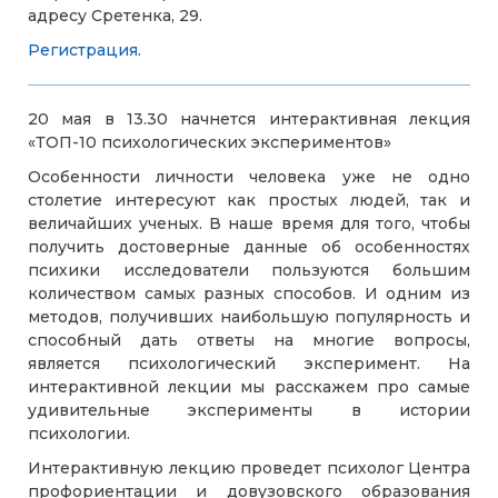
адресу Сретенка, 29.
Регистрация
.
20 мая в 13.30 начнется интерактивная лекция
«ТОП-10 психологических экспериментов»
Особенности личности человека уже не одно
столетие интересуют как простых людей, так и
величайших ученых. В наше время для того, чтобы
получить достоверные данные об особенностях
психики исследователи пользуются большим
количеством самых разных способов. И одним из
методов, получивших наибольшую популярность и
способный дать ответы на многие вопросы,
является психологический эксперимент. На
интерактивной лекции мы расскажем про самые
удивительные эксперименты в истории
психологии.
Интерактивную лекцию проведет психолог Центра
профориентации и довузовского
образования