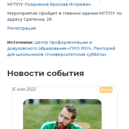
МГППУ
Поздняков Ярослав Игоревич
.
Мероприятие пройдет в главном здании МГППУ по
адресу Сретенка, 29.
Регистрация
.
Источники:
Центр профориентации и
довузовского образования «ПРО PSY»
,
Лекторий
для школьников «Университетские субботы»
Новости события
15 мая 2023
Анонс