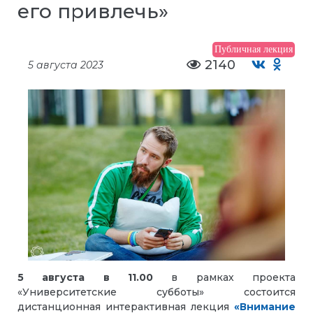
его привлечь»
Публичная лекция
2140
5 августа 2023
5 августа в 11.00
в рамках проекта
«Университетские субботы» состоится
дистанционная интерактивная лекция
«Внимание