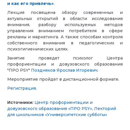
и как его привлечь»
.
Лекция посвящена обзору современных и
актуальных открытий в области исследования
внимания, разбору используемых методов
управления вниманием потребителя в сфере
рекламы и маркетинга. А также способам контроля
собственного внимания в педагогических и
психогигиенических целях.
Занятие проведет психолог Центра
профориентации и довузовского образования
"ПРО PSY"
Поздняков Ярослав Игоревич
.
Мероприятие пройдет в дистанционной формате.
Регистрация
.
Источники:
Центр профориентации и
довузовского образования «ПРО PSY»
,
Лекторий
для школьников «Университетские субботы»