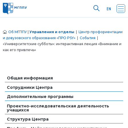
Об МГППУ
|
Управления и отделы
|
Центр профориентации
и довузовского образования «ПРО PSY»
|
События
|
«Университетские субботы»: интерактивная лекция «Внимание и
как его привлечь»
Общая информация
Сотрудники Центра
Дополнительные программы
Проектно-исследовательская деятельность
учащихся
Структура Центра