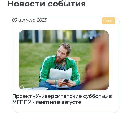
Новости события
03 августа 2023
Анонс
Проект «Университетские субботы» в
МГППУ - занятия в августе