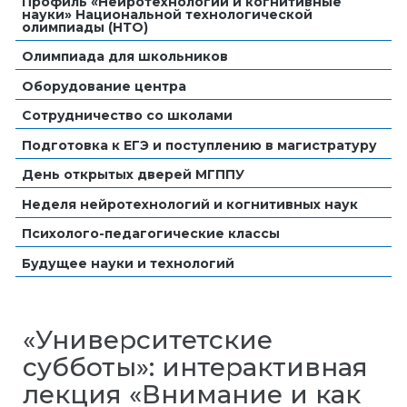
Профиль «Нейротехнологии и когнитивные
науки» Национальной технологической
олимпиады (НТО)
Олимпиада для школьников
Оборудование центра
Сотрудничество со школами
Подготовка к ЕГЭ и поступлению в магистратуру
День открытых дверей МГППУ
Неделя нейротехнологий и когнитивных наук
Психолого-педагогические классы
Будущее науки и технологий
«Университетские
субботы»: интерактивная
лекция «Внимание и как