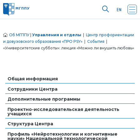
Об МГППУ
|
Управления и отделы
|
Центр профориентации
и довузовского образования «ПРО PSY»
|
События
|
«Университетские субботы»: лекция «Можно ли внушить любовь»
Общая информация
Сотрудники Центра
Дополнительные программы
Проектно-исследовательская деятельность
учащихся
Структура Центра
Профиль «Нейротехнологии и когнитивные
науки» Национальной технологической