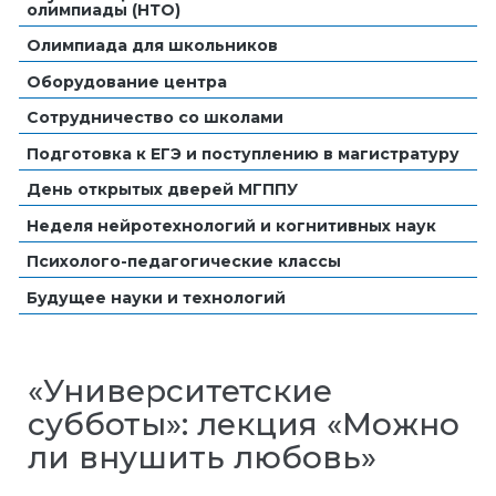
олимпиады (НТО)
Олимпиада для школьников
Оборудование центра
Сотрудничество со школами
Подготовка к ЕГЭ и поступлению в магистратуру
День открытых дверей МГППУ
Неделя нейротехнологий и когнитивных наук
Психолого-педагогические классы
Будущее науки и технологий
«Университетские
субботы»: лекция «Можно
ли внушить любовь»