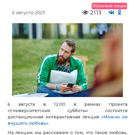
Публичная лекция
2113
6 августа 2023
6 августа в 12.00
в рамках проекта
«Университетские субботы» состоится
дистанционная
интерактивная лекция
«Можно ли
внушить любовь»
.
На лекции мы расскажем о том, что такое любовь,