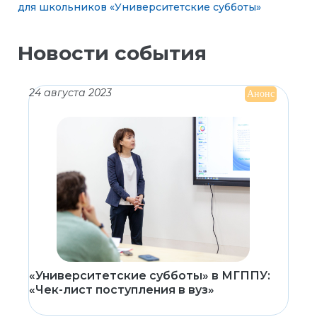
для школьников «Университетские субботы»
Новости события
24 августа 2023
Анонс
«Университетские субботы» в МГППУ:
«Чек-лист поступления в вуз»