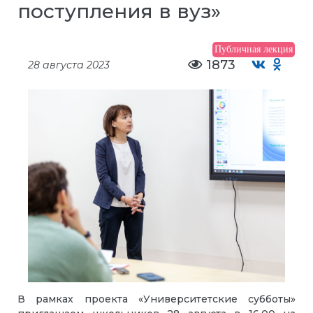
поступления в вуз»
Публичная лекция
1873
28 августа 2023
В рамках проекта «Университетские субботы»