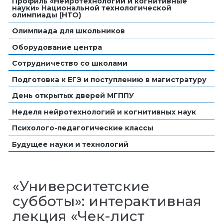
Профиль «Нейротехнологии и когнитивные
науки» Национальной технологической
олимпиады (НТО)
Олимпиада для школьников
Оборудование центра
Сотрудничество со школами
Подготовка к ЕГЭ и поступлению в магистратуру
День открытых дверей МГППУ
Неделя нейротехнологий и когнитивных наук
Психолого-педагогические классы
Будущее науки и технологий
«Университетские
субботы»: интерактивная
лекция «Чек-лист