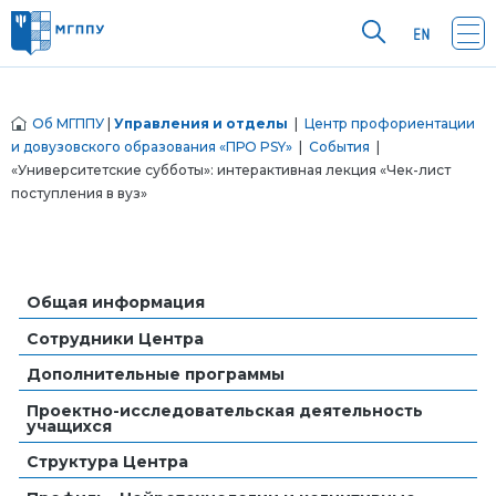
Об МГППУ
|
Управления и отделы
|
Центр профориентации
и довузовского образования «ПРО PSY»
|
События
|
«Университетские субботы»: интерактивная лекция «Чек-лист
поступления в вуз»
Общая информация
Сотрудники Центра
Дополнительные программы
Проектно-исследовательская деятельность
учащихся
Структура Центра