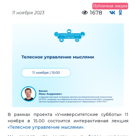
Публичная лекция
1678
11 ноября 2023
В рамках проекта «Университетские субботы»
11
ноября в 15.00 состоится интерактивная лекция
«Телесное управление мыслями»
.