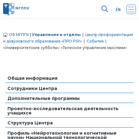
Об МГППУ
|
Управления и отделы
|
Центр профориентации
и довузовского образования «ПРО PSY»
|
События
|
«Университетские субботы»: «Телесное управление мыслями»
Общая информация
Сотрудники Центра
Дополнительные программы
Проектно-исследовательская деятельность
учащихся
Структура Центра
Профиль «Нейротехнологии и когнитивные
науки» Национальной технологической