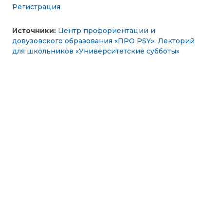
Регистрация
.
Источники:
Центр профориентации и
довузовского образования «ПРО PSY»
,
Лекторий
для школьников «Университетские субботы»