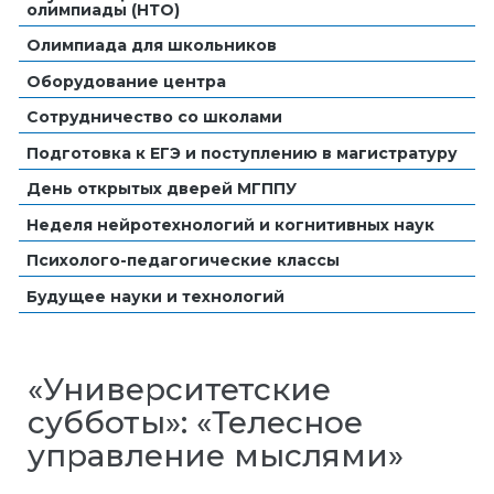
олимпиады (НТО)
Олимпиада для школьников
Оборудование центра
Сотрудничество со школами
Подготовка к ЕГЭ и поступлению в магистратуру
День открытых дверей МГППУ
Неделя нейротехнологий и когнитивных наук
Психолого-педагогические классы
Будущее науки и технологий
«Университетские
субботы»: «Телесное
управление мыслями»