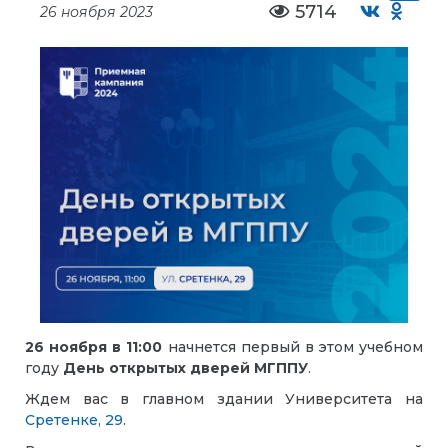
5714
26 ноября 2023
26 ноября в 11:00
начнется первый в этом учебном
году
День открытых дверей МГППУ
.
Ждем вас в главном здании Университета на
Сретенке, 29
.