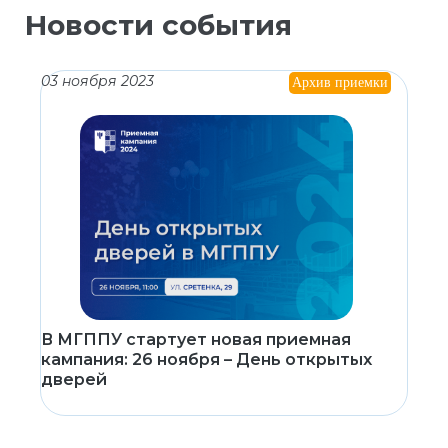
Новости события
03 ноября 2023
Архив приемки
В МГППУ стартует новая приемная
кампания: 26 ноября – День открытых
дверей