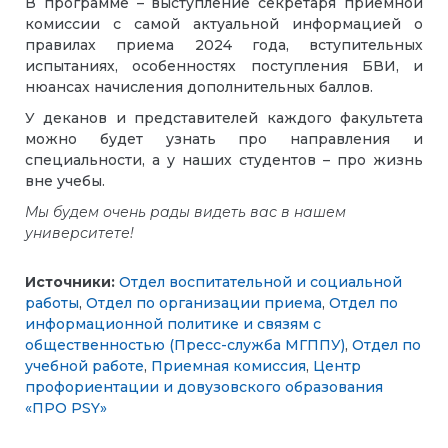
В программе – выступление секретаря приемной
комиссии с самой актуальной информацией о
правилах приема 2024 года, вступительных
испытаниях, особенностях поступления БВИ, и
нюансах начисления дополнительных баллов.
У деканов и представителей каждого факультета
можно будет узнать про направления и
специальности, а у наших студентов – про жизнь
вне учебы.
Мы будем очень рады видеть вас в нашем
университете!
Источники:
Отдел воспитательной и социальной
работы
,
Отдел по организации приема
,
Отдел по
информационной политике и связям с
общественностью (Пресс-служба МГППУ)
,
Отдел по
учебной работе
,
Приемная комиссия
,
Центр
профориентации и довузовского образования
«ПРО PSY»