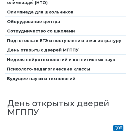
олимпиады (НТО)
Олимпиада для школьников
Оборудование центра
Сотрудничество со школами
Подготовка к ЕГЭ и поступлению в магистратуру
День открытых дверей МГППУ
Неделя нейротехнологий и когнитивных наук
Психолого-педагогические классы
Будущее науки и технологий
День открытых дверей
МГППУ
ДОД