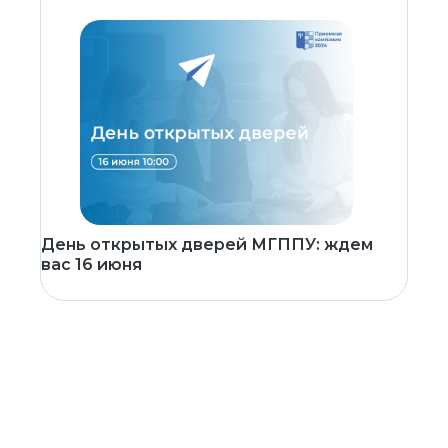
День открытых дверей МГППУ: ждем
вас 16 июня