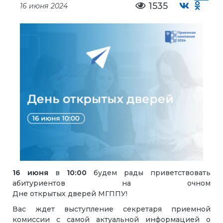
1535
16 июня 2024
16 июня
в
10:00
будем рады приветствовать
абитуриентов на очном
Дне
открытых
дверей
МГППУ!
Вас ждет выступление секретаря приемной
комиссии с самой актуальной информацией о