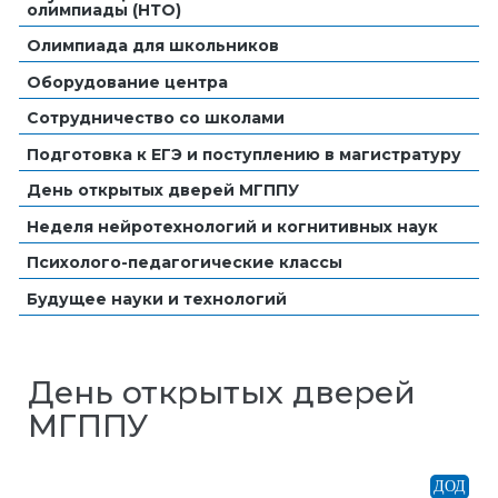
олимпиады (НТО)
Олимпиада для школьников
Оборудование центра
Сотрудничество со школами
Подготовка к ЕГЭ и поступлению в магистратуру
День открытых дверей МГППУ
Неделя нейротехнологий и когнитивных наук
Психолого-педагогические классы
Будущее науки и технологий
День открытых дверей
МГППУ
ДОД