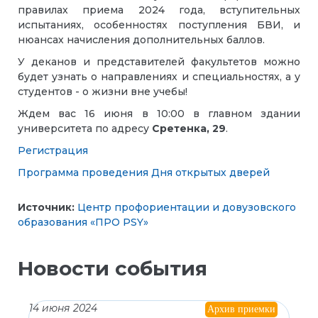
правилах приема 2024 года, вступительных
испытаниях, особенностях поступления БВИ, и
нюансах начисления дополнительных баллов.
У деканов и представителей факультетов можно
будет узнать о направлениях и специальностях, а у
студентов - о жизни вне учебы!
Ждем вас 16 июня в 10:00 в главном здании
университета по адресу
Сретенка, 29
.
Регистрация
Программа проведения Дня открытых дверей
Источник:
Центр профориентации и довузовского
образования «ПРО PSY»
Новости события
14 июня 2024
Архив приемки