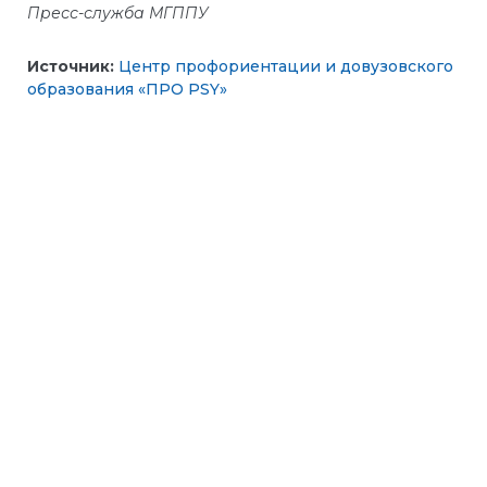
Пресс-служба МГППУ
Источник:
Центр профориентации и довузовского
образования «ПРО PSY»