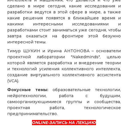
сделано в мире сегодня, какие исследования и
разработки ведутся в этой сфере в мире, а также
какие решения появятся в ближайшее время и
какими интересными исследованиями и
разработками стоит заниматься уже сегодня, чтобы
завтра оказаться на фронтире этой безумно
интересной темы.
Тимур ЩУКИН и Ирина АНТОНОВА – основатели
проектной лаборатории "Nakedminds", целью
которой является разработка и внедрение теории
и технологий усиления коллективного интеллекта,
создание виртуального коллективного ассистента
(VCA).
Фокусные темы:
образовательные технологии,
нейротехнологии, работа с будущим,
самоорганизующимиеся группы и сообщества,
проектная работа, технологическое
предпринимательство.
ОNLINE-ЗАПИСЬ НА ЛЕКЦИЮ