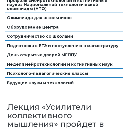
Профиль «Нейротехнологии и когнитивные
науки» Национальной технологической
олимпиады (НТО)
Олимпиада для школьников
Оборудование центра
Сотрудничество со школами
Подготовка к ЕГЭ и поступлению в магистратуру
День открытых дверей МГППУ
Неделя нейротехнологий и когнитивных наук
Психолого-педагогические классы
Будущее науки и технологий
Лекция «Усилители
коллективного
мышления» пройдет в