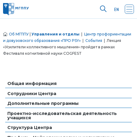
Об МГППУ
|
Управления и отделы
|
Центр профориентации
и довузовского образования «ПРО PSY»
|
События
| Лекция
«Усилители коллективного мышления» пройдет в рамках
Фестиваля когнитивной науки COGFEST
Общая информация
Сотрудники Центра
Дополнительные программы
Проектно-исследовательская деятельность
учащихся
Структура Центра