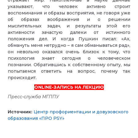
указывают, что человек активно строит
воспоминания и образы восприятия, не говоря уже
об образах воображения и о решении
мыслительных задач, и результаты этой его
активности зачастую далеки от истинного
положения дел. И когда Пушкин писал: «Ах,
обмануть меня нетрудно – я сам обманываться рад»,
он невольно оказался очень близок к тому, что
психология знает сегодня о человеческом
познании. Обратившись к собственному опыту, мы
попытаемся ответить на вопрос, почему так
происходит.
ОNLINE-ЗАПИСЬ НА ЛЕКЦИЮ
Пресс-служба МГППУ
Источник:
Центр профориентации и довузовского
образования «ПРО PSY»