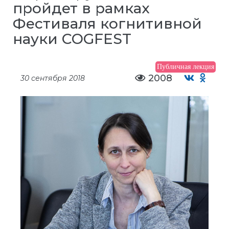
пройдет в рамках
Фестиваля когнитивной
науки COGFEST
Публичная лекция
2008
30 сентября 2018