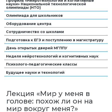
Профиль «Нейротехнологии и когнитивные
науки» Национальной технологической
олимпиады (НТО)
Олимпиада для школьников
Оборудование центра
Сотрудничество со школами
Подготовка к ЕГЭ и поступлению в магистратуру
День открытых дверей МГППУ
Неделя нейротехнологий и когнитивных наук
Психолого-педагогические классы
Будущее науки и технологий
Лекция «Мир у меня в
голове: похож ли он на
мир вокруг меня?»